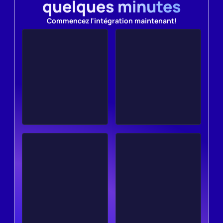
quelques minutes
Commencez l'intégration maintenant!