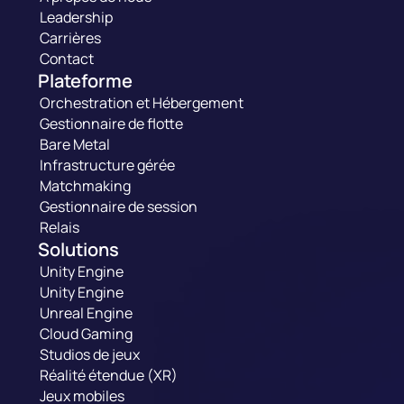
Leadership
Carrières
Contact
Plateforme
Orchestration et Hébergement
Gestionnaire de flotte
Bare Metal
Infrastructure gérée
Matchmaking
Gestionnaire de session
Relais
Solutions
Unity Engine
Unity Engine
Unreal Engine
Cloud Gaming
Studios de jeux
Réalité étendue (XR)
Jeux mobiles