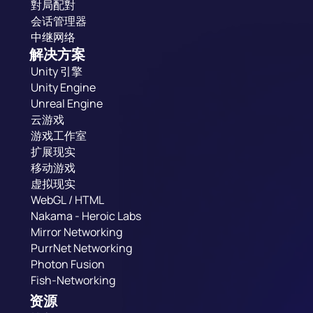
對局配對
会话管理器
中继网络
解决方案
Unity 引擎
Unity Engine
Unreal Engine
云游戏
游戏工作室
扩展现实
移动游戏
虚拟现实
WebGL / HTML
Nakama - Heroic Labs
Mirror Networking
PurrNet Networking
Photon Fusion
Fish-Networking
资源