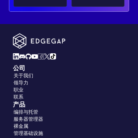
公司
关于我们
领导力
职业
联系
产品
编排与托管
服务器管理器
裸金属
管理基础设施