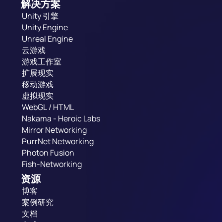
解决方案
Unity 引擎
Unity Engine
Unreal Engine
云游戏
游戏工作室
扩展现实
移动游戏
虚拟现实
WebGL / HTML
Nakama - Heroic Labs
Mirror Networking
PurrNet Networking
Photon Fusion
Fish-Networking
资源
博客
案例研究
文档