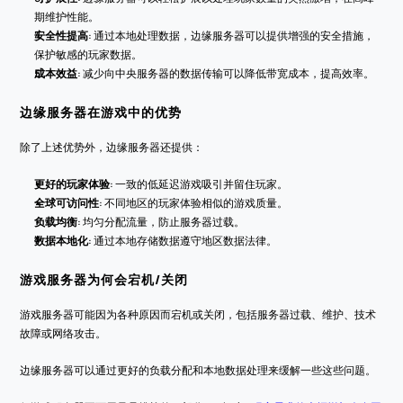
期维护性能。
安全性提高
: 通过本地处理数据，边缘服务器可以提供增强的安全措施，
保护敏感的玩家数据。
成本效益
: 减少向中央服务器的数据传输可以降低带宽成本，提高效率。
边缘服务器在游戏中的优势
除了上述优势外，边缘服务器还提供：
更好的玩家体验
: 一致的低延迟游戏吸引并留住玩家。
全球可访问性
: 不同地区的玩家体验相似的游戏质量。
负载均衡
: 均匀分配流量，防止服务器过载。
数据本地化
: 通过本地存储数据遵守地区数据法律。
游戏服务器为何会宕机/关闭
游戏服务器可能因为各种原因而宕机或关闭，包括服务器过载、维护、技术
故障或网络攻击。
边缘服务器可以通过更好的负载分配和本地数据处理来缓解一些这些问题。