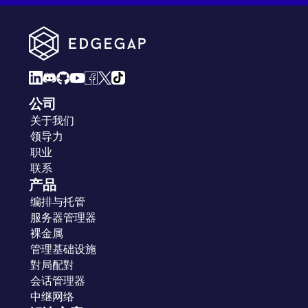
公司
关于我们
领导力
职业
联系
产品
编排与托管
服务器管理器
裸金属
管理基础设施
對局配對
会话管理器
中继网络