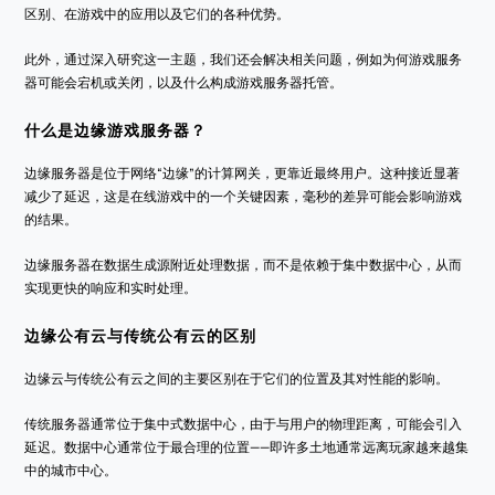
区别、在游戏中的应用以及它们的各种优势。
此外，通过深入研究这一主题，我们还会解决相关问题，例如为何游戏服务
器可能会宕机或关闭，以及什么构成游戏服务器托管。
什么是边缘游戏服务器？
边缘服务器是位于网络“边缘”的计算网关，更靠近最终用户。这种接近显著
减少了延迟，这是在线游戏中的一个关键因素，毫秒的差异可能会影响游戏
的结果。
边缘服务器在数据生成源附近处理数据，而不是依赖于集中数据中心，从而
实现更快的响应和实时处理。
边缘公有云与传统公有云的区别
边缘云与传统公有云之间的主要区别在于它们的位置及其对性能的影响。
传统服务器通常位于集中式数据中心，由于与用户的物理距离，可能会引入
延迟。数据中心通常位于最合理的位置——即许多土地通常远离玩家越来越集
中的城市中心。