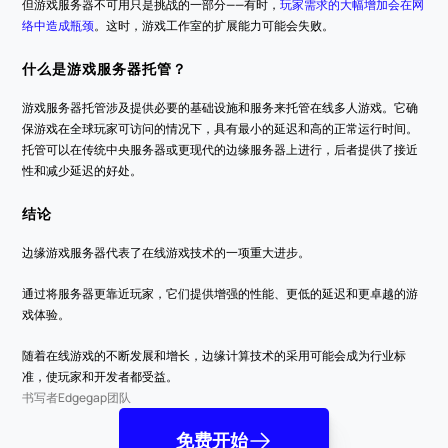
但游戏服务器不可用只是挑战的一部分——有时，
玩家需求的大幅增加会在网
络中造成瓶颈
。这时，游戏工作室的扩展能力可能会失败。
什么是游戏服务器托管？
游戏服务器托管涉及提供必要的基础设施和服务来托管在线多人游戏。它确
保游戏在全球玩家可访问的情况下，具有最小的延迟和高的正常运行时间。
托管可以在传统中央服务器或更现代的边缘服务器上进行，后者提供了接近
性和减少延迟的好处。
结论
边缘游戏服务器代表了在线游戏技术的一项重大进步。
通过将服务器更靠近玩家，它们提供增强的性能、更低的延迟和更卓越的游
戏体验。
随着在线游戏的不断发展和增长，边缘计算技术的采用可能会成为行业标
准，使玩家和开发者都受益。
书写者
Edgegap团队
免费开始