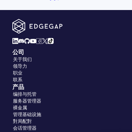
公司
关于我们
领导力
职业
联系
产品
编排与托管
服务器管理器
裸金属
管理基础设施
對局配對
会话管理器