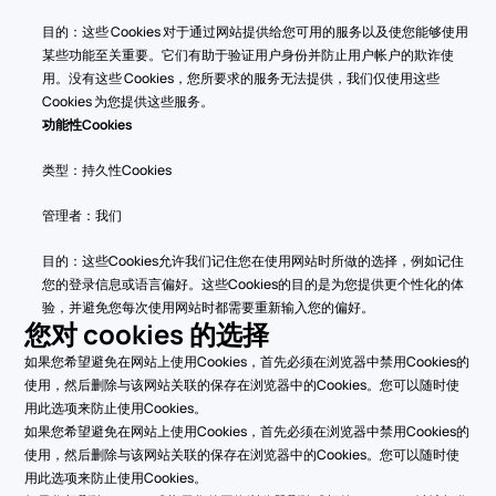
目的：这些 Cookies 对于通过网站提供给您可用的服务以及使您能够使用
某些功能至关重要。它们有助于验证用户身份并防止用户帐户的欺诈使
用。没有这些 Cookies，您所要求的服务无法提供，我们仅使用这些 
Cookies 为您提供这些服务。
功能性Cookies
类型：持久性Cookies
管理者：我们
目的：这些Cookies允许我们记住您在使用网站时所做的选择，例如记住
您的登录信息或语言偏好。这些Cookies的目的是为您提供更个性化的体
验，并避免您每次使用网站时都需要重新输入您的偏好。
您对 cookies 的选择
如果您希望避免在网站上使用Cookies，首先必须在浏览器中禁用Cookies的
使用，然后删除与该网站关联的保存在浏览器中的Cookies。您可以随时使
用此选项来防止使用Cookies。
如果您希望避免在网站上使用Cookies，首先必须在浏览器中禁用Cookies的
使用，然后删除与该网站关联的保存在浏览器中的Cookies。您可以随时使
用此选项来防止使用Cookies。