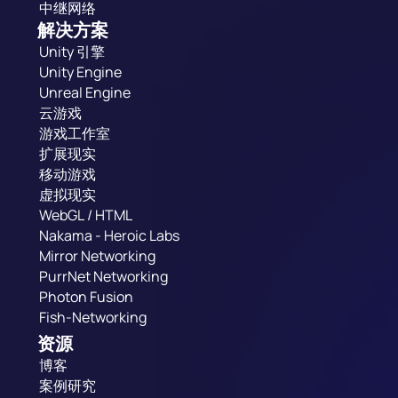
中继网络
解决方案
Unity 引擎
Unity Engine
Unreal Engine
云游戏
游戏工作室
扩展现实
移动游戏
虚拟现实
WebGL / HTML
Nakama - Heroic Labs
Mirror Networking
PurrNet Networking
Photon Fusion
Fish-Networking
资源
博客
案例研究