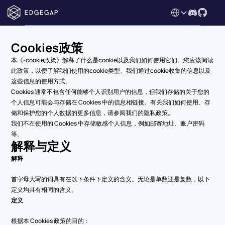
Select Language
Cookies政策
本《-cookie政策》解释了什么是cookie以及我们如何使用它们。您应该阅读
此政策，以便了解我们使用的cookie类型、我们通过cookie收集的信息以及
这些信息的使用方式。
Cookies 通常不包含任何能够个人识别用户的信息，但我们存储的关于您的
个人信息可能会与存储在 Cookies 中的信息相链接。有关我们如何使用、存
储和保护您的个人数据的更多信息，请参阅我们的隐私政策。
我们不在使用的 Cookies 中存储敏感个人信息，例如邮寄地址、账户密码
等。
解释与定义
解释
首字母大写的词具有在以下条件下定义的含义。无论是单数还是复数，以下
定义均具有相同的含义。
定义
根据本 Cookies 政策的目的：