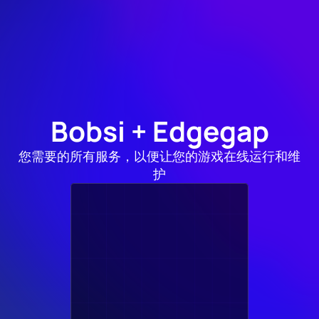
管。"
博布西
@BobsiTutorial
Bobsi + Edgegap
您需要的所有服务，以便让您的游戏在线运行和维
护