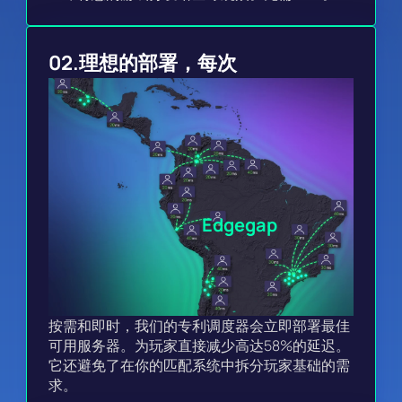
02.
理想的部署，每次
Edgegap
按需和即时，我们的专利调度器会立即部署最佳
可用服务器。为玩家直接减少高达58%的延迟。
它还避免了在你的匹配系统中拆分玩家基础的需
求。