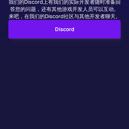
我们的Discord上有我们的实际开发者随时准备回
答您的问题，还有其他游戏开发人员可以互动。
来吧，在我们的Discord社区与其他开发者聊天。
Discord
受到数千个工作室和游戏
开发者的信任