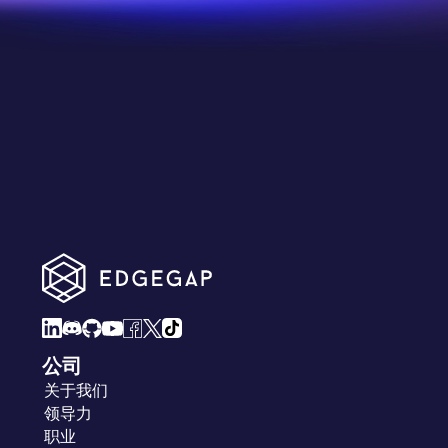
案例研究
公司
关于我们
领导力
职业