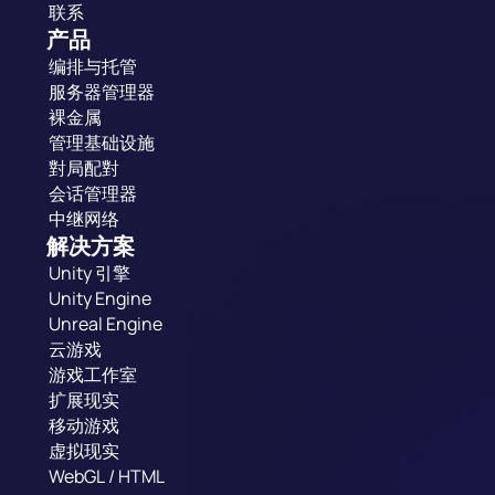
联系
产品
编排与托管
服务器管理器
裸金属
管理基础设施
對局配對
会话管理器
中继网络
解决方案
Unity 引擎
Unity Engine
Unreal Engine
云游戏
游戏工作室
扩展现实
移动游戏
虚拟现实
WebGL / HTML