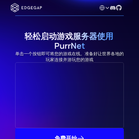
Select Language
轻松启动游戏服务器使用 
PurrNet
单击一个按钮即可将您的游戏在线。准备好让世界各地的
玩家连接并游玩您的游戏
免费开始