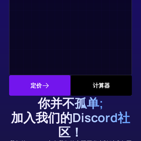
定价
计算器
你并不孤单;
加入我们的Discord社
区！