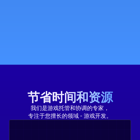
节省时间和资源
我们是游戏托管和协调的专家，
专注于您擅长的领域 - 游戏开发。