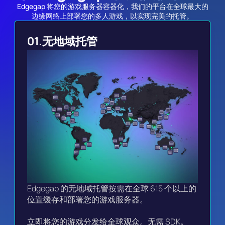
Edgegap 将您的游戏服务器容器化，我们的平台在全球最大的
边缘网络上部署您的多人游戏，以实现完美的托管。
01.
无地域托管
Edgegap 的无地域托管按需在全球 615 个以上的
位置缓存和部署您的游戏服务器。

立即将您的游戏分发给全球观众。无需 SDK。