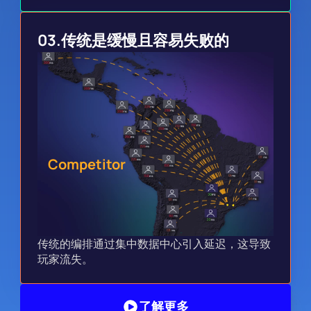
03.
传统是缓慢且容易失败的
Competitor
传统的编排通过集中数据中心引入延迟，这导致
玩家流失。
了解更多