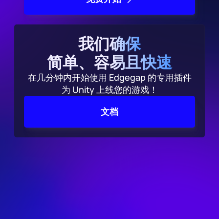
我们确保
简单、容易且快速
在几分钟内开始使用 Edgegap 的专用插件
为 Unity 上线您的游戏！
文档
完全得到 PurrNet 的创始
人认可
"超快速、可扩展、低延迟的多人游戏托