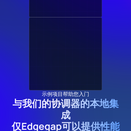
示例项目帮助您入门
与我们的协调器的本地集
成
仅Edgegap可以提供性能