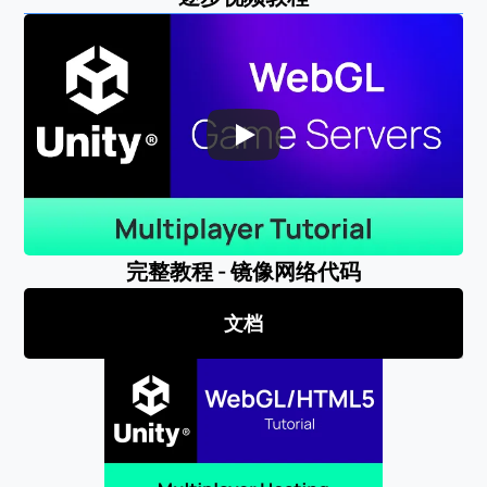
完整教程 - 镜像网络代码
文档