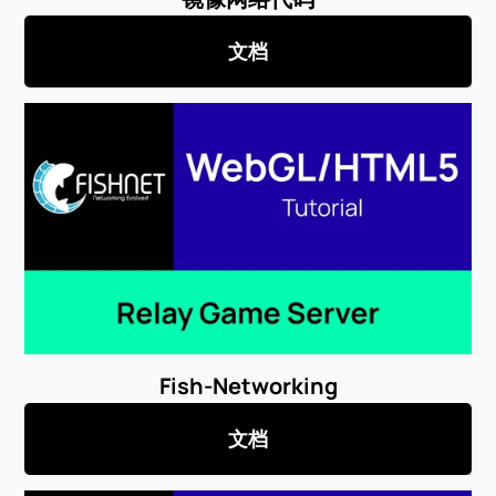
文档
Fish-Networking
文档