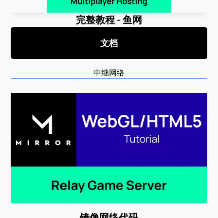
完整教程 - 鱼网
文档
中继网络
镜像网络代码