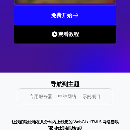
免费开始
观看教程
导航到主题
专用服务器
中继网络
示例项目
让我们轻松地在几分钟内上线您的 WebGL/HTML5 网络游戏
逐步视频教程