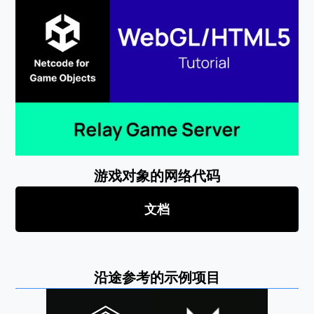
游戏对象的网络代码
文档
沿途参考的示例项目