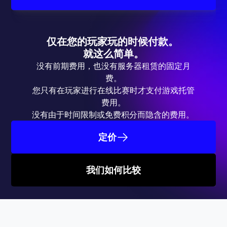
仅在您的玩家玩的时候付款。 
就这么简单。
没有前期费用，也没有服务器租赁的固定月
费。
您只有在玩家进行在线比赛时才支付游戏托管
费用。
没有由于时间限制或免费积分而隐含的费用。 
定价
我们如何比较