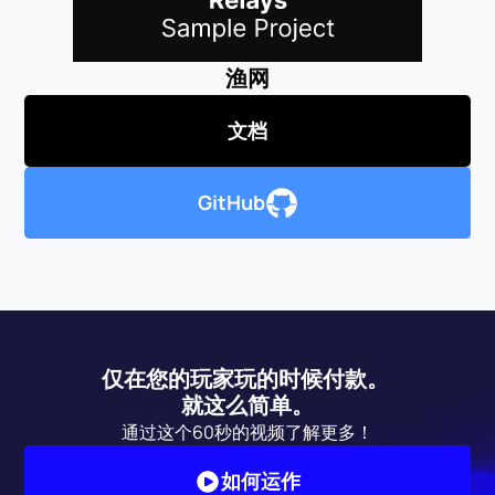
渔网
文档
GitHub
仅在您的玩家玩的时候付款。 
就这么简单。
通过这个60秒的视频了解更多！
如何运作