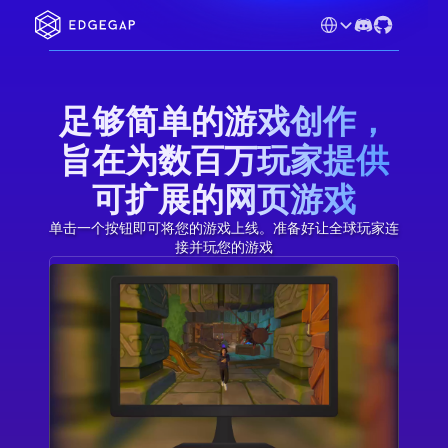
Select Language
足够简单的游戏创作，
旨在为数百万玩家提供
可扩展的网页游戏
单击一个按钮即可将您的游戏上线。准备好让全球玩家连
接并玩您的游戏