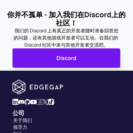
你并不孤单 - 加入我们在Discord上的
社区！
我们的 Discord 上有真正的开发者随时准备回答您
的问题，还有其他游戏开发者可以互动。在我们的 
Discord 社区中来与其他开发者交流吧。
Discord
公司
关于我们
领导力