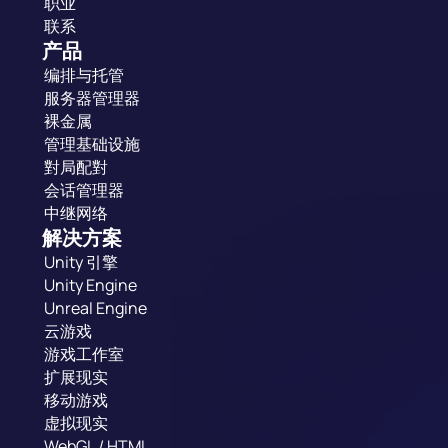
职业
联系
产品
编排与托管
服务器管理器
裸金属
管理基础设施
對局配對
会话管理器
中继网络
解决方案
Unity 引擎
Unity Engine
Unreal Engine
云游戏
游戏工作室
扩展现实
移动游戏
虚拟现实
WebGL / HTML