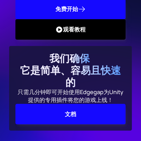
免费开始
观看教程
我们确保 
它是简单、容易且快速
的
只需几分钟即可开始使用Edgegap为Unity
提供的专用插件将您的游戏上线！
文档