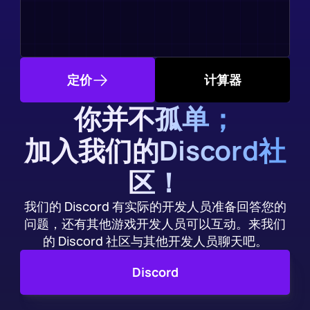
定价
计算器
你并不孤单；
加入我们的Discord社
区！
我们的 Discord 有实际的开发人员准备回答您的
问题，还有其他游戏开发人员可以互动。来我们
的 Discord 社区与其他开发人员聊天吧。
Discord