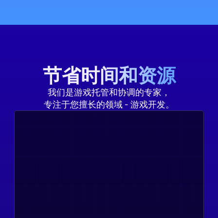
节省时间和资源
我们是游戏托管和协调的专家，
专注于您擅长的领域 - 游戏开发。