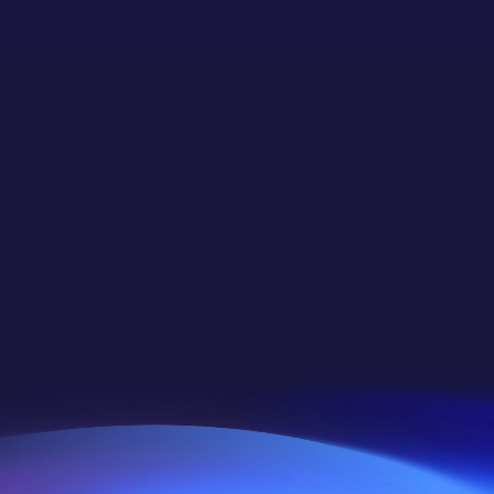
受到数千个工作室和游戏
开发者的信任