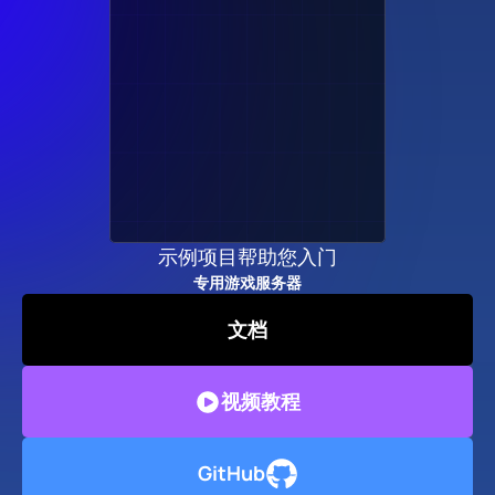
示例项目帮助您入门
专用游戏服务器
文档
视频教程
GitHub