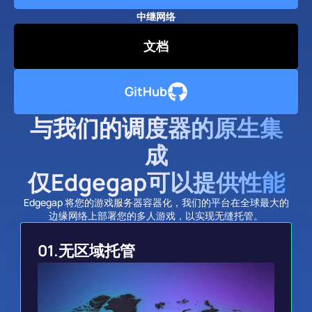
中继网络
文档
GitHub
与我们的调度器的原生集
成
仅Edgegap可以提供性能
Edgegap 将您的游戏服务器容器化，我们的平台在全球最大的
边缘网络上部署您的多人游戏，以实现无缝托管。
01.
无区域托管