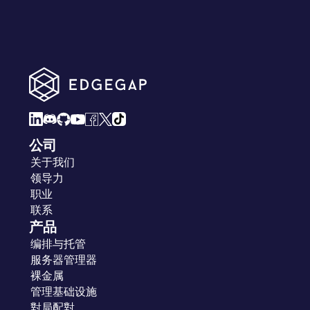
公司
关于我们
领导力
职业
联系
产品
编排与托管
服务器管理器
裸金属
管理基础设施
對局配對