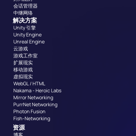
会话管理器
中继网络
解决方案
Unity 引擎
Unity Engine
Unreal Engine
云游戏
游戏工作室
扩展现实
移动游戏
虚拟现实
WebGL / HTML
Nakama - Heroic Labs
Mirror Networking
PurrNet Networking
Photon Fusion
Fish-Networking
资源
博客