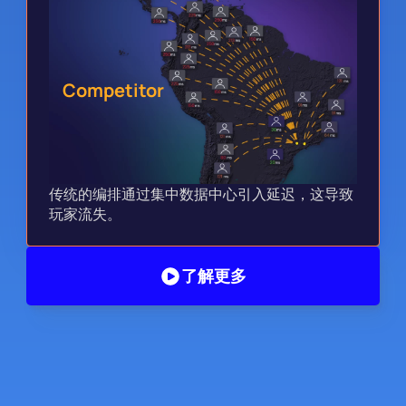
Competitor
传统的编排通过集中数据中心引入延迟，这导致
玩家流失。
了解更多