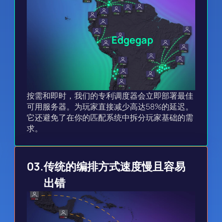
Edgegap
按需和即时，我们的专利调度器会立即部署最佳
可用服务器。为玩家直接减少高达58%的延迟。
它还避免了在你的匹配系统中拆分玩家基础的需
求。
03.
传统的编排方式速度慢且容易
出错