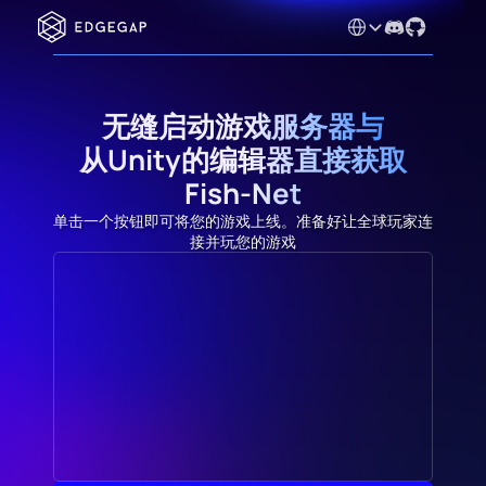
Select Language
无缝启动游戏服务器与
从Unity的编辑器直接获取
Fish-Net
单击一个按钮即可将您的游戏上线。准备好让全球玩家连
接并玩您的游戏