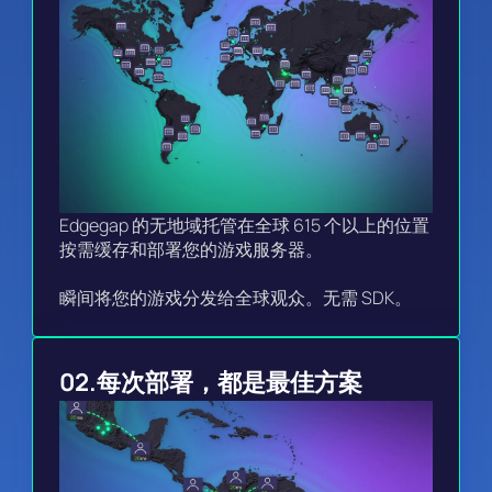
Edgegap 的无地域托管在全球 615 个以上的位置
按需缓存和部署您的游戏服务器。

瞬间将您的游戏分发给全球观众。无需 SDK。
02.
每次部署，都是最佳方案