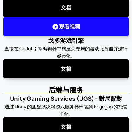
文档
观看视频
戈多游戏引擎
直接在 Godot 引擎编辑器中构建您专属的游戏服务器并进行
容器化。
文档
后端与服务
Unity Gaming Services (UGS) - 對局配對
通过 Unity 的匹配系统将游戏服务器部署到 Edgegap 的托管
平台。
文档