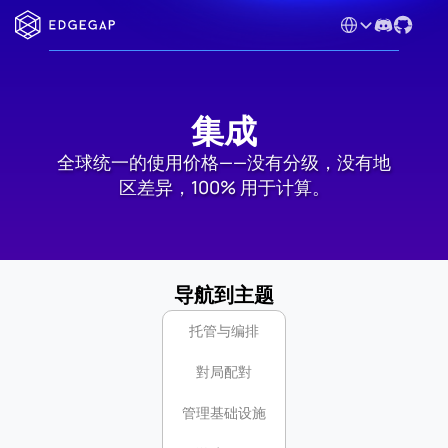
Select Language
集成
全球统一的使用价格——没有分级，没有地
区差异，100% 用于计算。
导航到主题
托管与编排
對局配對
管理基础设施