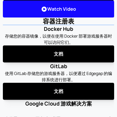
Watch Video
容器注册表
Docker Hub
存储您的容器镜像，以便在使用 Docker 部署游戏服务器时
可以访问它们。
文档
GitLab
使用 GitLab 存储您的游戏服务器，以便通过 Edgegap 的编
排系统进行部署。
文档
Google Cloud 游戏解决方案