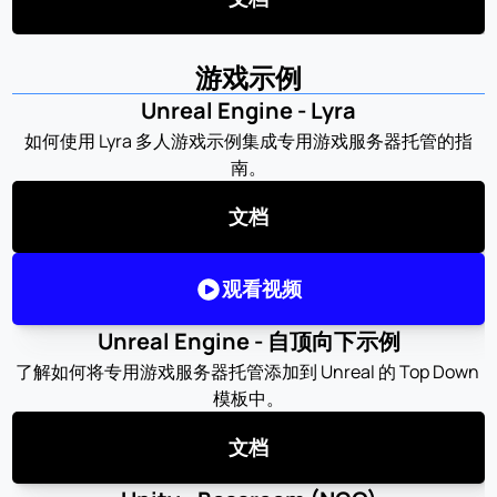
游戏示例
Unreal Engine - Lyra
如何使用 Lyra 多人游戏示例集成专用游戏服务器托管的指
南。
文档
观看视频
Unreal Engine - 自顶向下示例
了解如何将专用游戏服务器托管添加到 Unreal 的 Top Down 
模板中。
文档