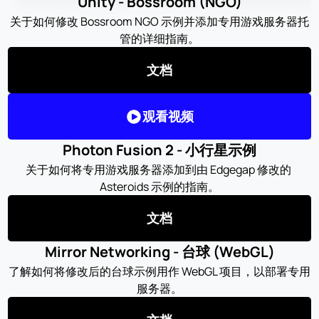
Unity - Bossroom (NGO)
关于如何修改 Bossroom NGO 示例并添加专用游戏服务器托
管的详细指南。
文档
观看视频
Photon Fusion 2 - 小行星示例
关于如何将专用游戏服务器添加到由 Edgegap 修改的 
Asteroids 示例的指南。
文档
Mirror Networking - 台球 (WebGL)
了解如何将修改后的台球示例用作 WebGL 项目，以部署专用
服务器。