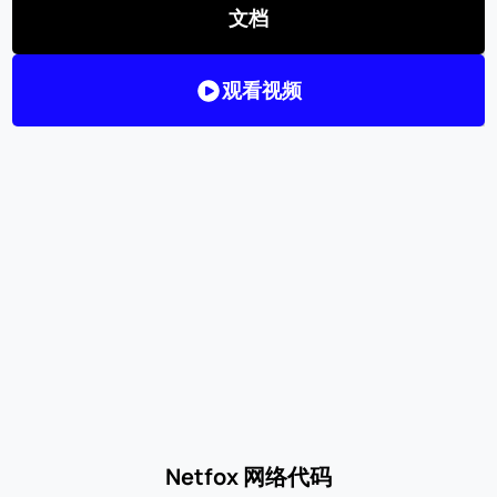
文档
观看视频
Netfox 网络代码