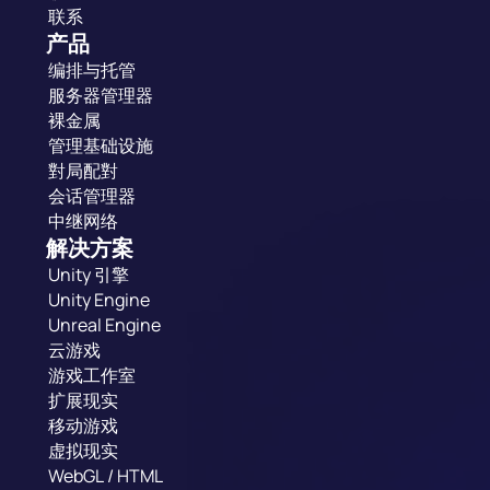
联系
产品
编排与托管
服务器管理器
裸金属
管理基础设施
對局配對
会话管理器
中继网络
解决方案
Unity 引擎
Unity Engine
Unreal Engine
云游戏
游戏工作室
扩展现实
移动游戏
虚拟现实
WebGL / HTML