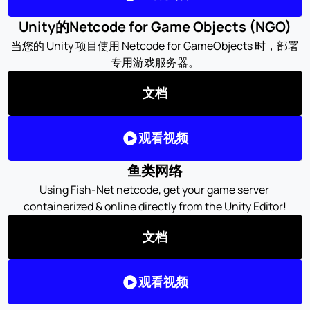
Unity的Netcode for Game Objects (NGO)
当您的 Unity 项目使用 Netcode for GameObjects 时，部署
专用游戏服务器。
文档
观看视频
鱼类网络
Using Fish-Net netcode, get your game server 
containerized & online directly from the Unity Editor!
文档
观看视频