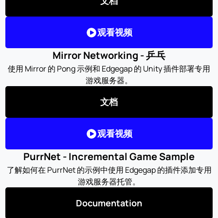
文档
观看视频
Mirror Networking - 乒乓
使用 Mirror 的 Pong 示例和 Edgegap 的 Unity 插件部署专用
游戏服务器。
文档
观看视频
PurrNet - Incremental Game Sample
了解如何在 PurrNet 的示例中使用 Edgegap 的插件添加专用
游戏服务器托管。
Documentation