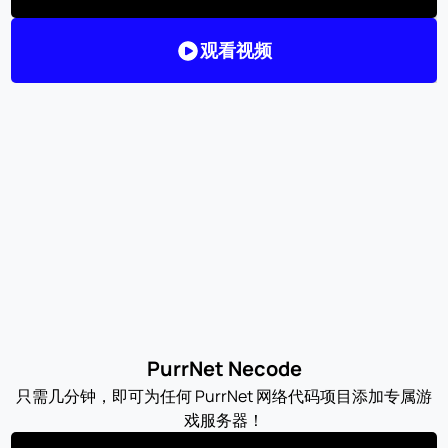
观看视频
PurrNet Necode
只需几分钟，即可为任何 PurrNet 网络代码项目添加专属游
戏服务器！