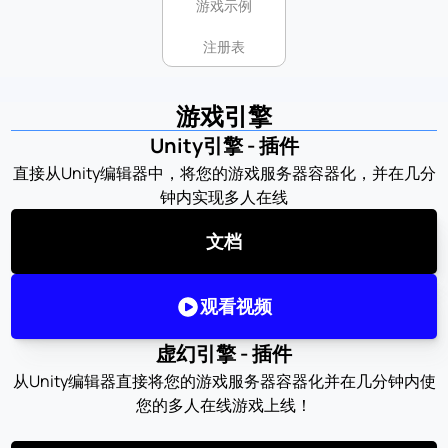
游戏示例
注册表
游戏引擎
Unity引擎 - 插件
直接从Unity编辑器中，将您的游戏服务器容器化，并在几分
钟内实现多人在线
文档
观看视频
虚幻引擎 - 插件
从Unity编辑器直接将您的游戏服务器容器化并在几分钟内使
您的多人在线游戏上线！