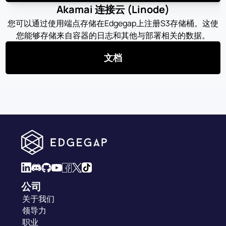
Akamai 连接云 (Linode)
您可以通过使用端点存储在Edgegap上注册S3存储桶。这使
您能够存储来自容器的日志和其他与部署相关的数据。
文档
公司
关于我们
领导力
职业