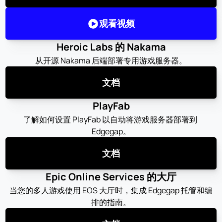
观看视频
Heroic Labs 的 Nakama
从开源 Nakama 后端部署专用游戏服务器。
文档
PlayFab
了解如何设置 PlayFab 以自动将游戏服务器部署到 
Edgegap。
文档
Epic Online Services 的大厅
当您的多人游戏使用 EOS 大厅时，集成 Edgegap 托管和编
排的指南。