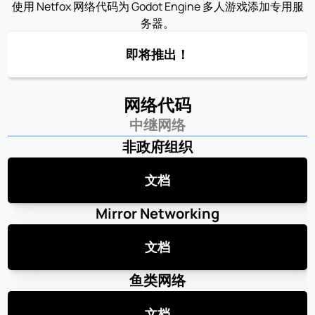
使用 Netfox 网络代码为 Godot Engine 多人游戏添加专用服
务器。
即将推出！
网络代码
中继网络
非政府组织
文档
Mirror Networking
文档
鱼类网络
文档