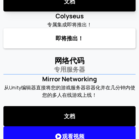
文档
Colyseus
专属集成即将推出！
即将推出！
网络代码
专用服务器
Mirror Networking
从Unity编辑器直接将您的游戏服务器容器化并在几分钟内使
您的多人在线游戏上线！
文档
观看视频