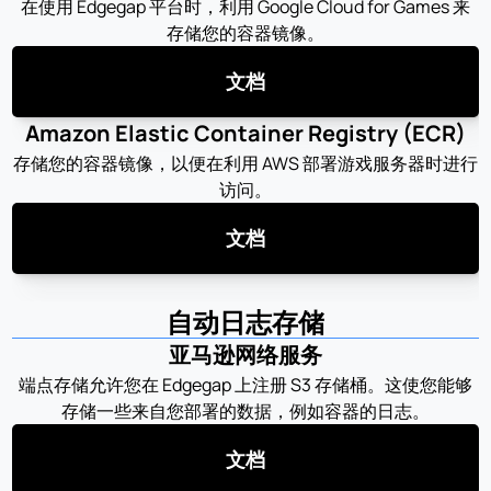
在使用 Edgegap 平台时，利用 Google Cloud for Games 来
存储您的容器镜像。
文档
Amazon Elastic Container Registry (ECR)
存储您的容器镜像，以便在利用 AWS 部署游戏服务器时进行
访问。
文档
自动日志存储
亚马逊网络服务
端点存储允许您在 Edgegap 上注册 S3 存储桶。这使您能够
存储一些来自您部署的数据，例如容器的日志。
文档