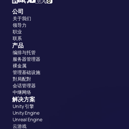
公司
关于我们
领导力
职业
联系
产品
编排与托管
服务器管理器
裸金属
管理基础设施
對局配對
会话管理器
中继网络
解决方案
Unity 引擎
Unity Engine
Unreal Engine
云游戏