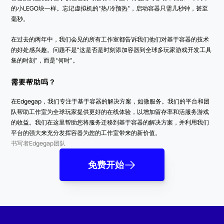
的小LEGO块一样。忘记虚拟机的“热/冷预热”，启动容器只需几秒钟，甚至
毫秒。
在过去的两年中，我们会见的所有工作室都告诉我们他们对基于容器的技术
的好处感兴趣。问题不是“这是否是时刻添加容器到全球多玩家游戏开发工具
集的时刻”，而是“何时”。
需要帮助吗？
在Edgegap，我们专注于基于容器的解决方案，如微服务。我们的平台和团
队帮助工作室为全球玩家提供更好的在线体验，以增加留存率和活服务游戏
的收益。我们在这里帮助您将服务迁移到基于容器的解决方案，并利用我们
平台的强大来充分发挥容器为您的工作室带来的新价值。
书写者
Edgegap团队
免费开始