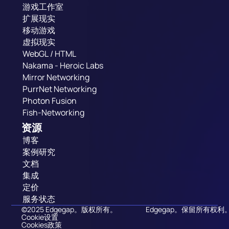
游戏工作室
扩展现实
移动游戏
虚拟现实
WebGL / HTML
Nakama - Heroic Labs
Mirror Networking
PurrNet Networking
Photon Fusion
Fish-Networking
资源
博客
案例研究
文档
集成
定价
服务状态
©2025 Edgegap。版权所有。
Edgegap。保留所有权利
Cookie设置
Cookies政策