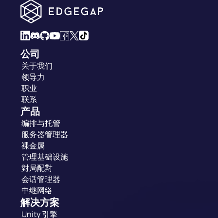
公司
关于我们
领导力
职业
联系
产品
编排与托管
服务器管理器
裸金属
管理基础设施
對局配對
会话管理器
中继网络
解决方案
Unity 引擎