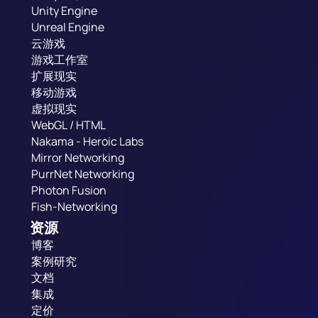
Unity Engine
Unreal Engine
云游戏
游戏工作室
扩展现实
移动游戏
虚拟现实
WebGL / HTML
Nakama - Heroic Labs
Mirror Networking
PurrNet Networking
Photon Fusion
Fish-Networking
资源
博客
案例研究
文档
集成
定价