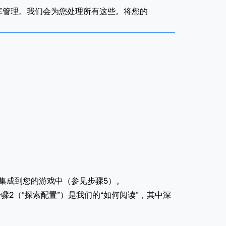
管理。我们会为您处理所有这些。将您的 
集成到您的游戏中（参见步骤5）。
2（“探索配置”）是我们的“如何阅读”，其中深