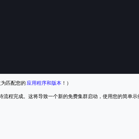
改为匹配您的 
应用程序和版本
！）
等待流程完成。这将导致一个新的免费集群启动，使用您的简单示