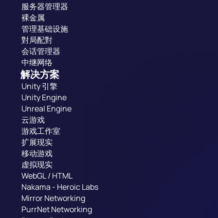
服务器管理器
裸金属
管理基础设施
對局配對
会话管理器
中继网络
解决方案
Unity 引擎
Unity Engine
Unreal Engine
云游戏
游戏工作室
扩展现实
移动游戏
虚拟现实
WebGL / HTML
Nakama - Heroic Labs
Mirror Networking
PurrNet Networking