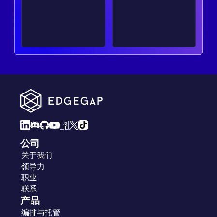
公司
关于我们
领导力
职业
联系
产品
编排与托管