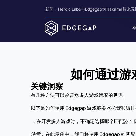
新闻：Heroic Labs与Edgegap为Nakama带来无
如何通过游
关键洞察
有几种方法可以改善您多人游戏玩家的延迟。
以下是如何使用 Edgegap 游戏服务器托管
→ 在开发多人游戏时，不确定选择哪个匹配器？
注意
：在此示例中，我们将使用 Edgegap 