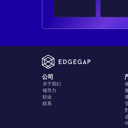
公司
关于我们
领导力
职业
联系