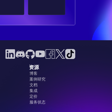
资源
博客
案例研究
文档
集成
定价
服务状态