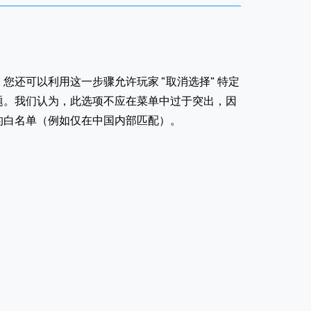
还可以利用这一步骤允许玩家 "取消选择" 特定
题。我们认为，此选项不应在菜单中过于突出，因
的白名单（例如仅在中国内部匹配）。