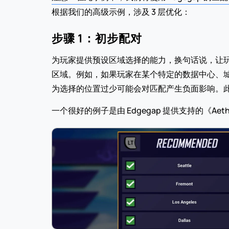
根据我们的高级示例，涉及 3 层优化： 
步骤 1：初步配对
为玩家提供预设区域选择的能力，换句话说，让玩
区域。例如，如果玩家在某个特定的数据中心、
为选择的位置过少可能会对匹配产生负面影响。
一个很好的例子是由 Edgegap 提供支持的《Ae