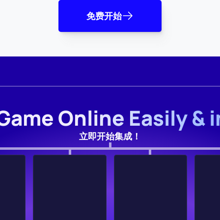
免费开始
Game Online Easily & 
立即开始集成！