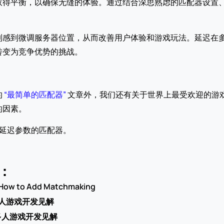
平衡，以确保无缝的体验。通过结合深思熟虑的匹配器设置、自动
。
到微调服务器位置，从而改善用户体验和游戏玩法。延迟在多人游
转变为竞争优势的挑战。
 
“最简单的匹配器”
 文章外，我们还有关于世界上最受欢迎的游戏
的因素。
延迟参数的匹配器。 
：
 How to Add Matchmaking 
 多人游戏开发见解
多人游戏开发见解