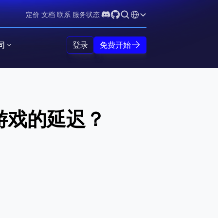
Select Language
定价
文档
联系
服务状态
司
登录
免费开始
游戏的延迟？