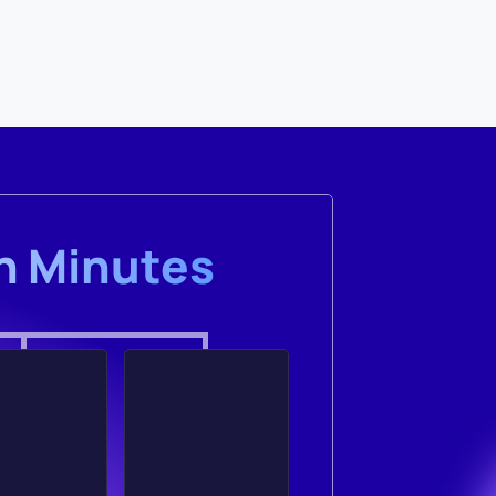
in Minutes