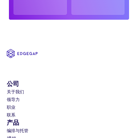
公司
关于我们
领导力
职业
联系
产品
编排与托管