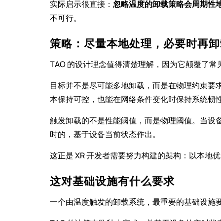
实际启示很直接：
忽略温度的卸载策略会周期性
不可行。
策略：尽量本地处理，必要时再卸
TAO 的设计理念值得清楚理解，因为它颠覆了常
目标并不是尽可能多地卸载，而是在物理约束要
本保持可控，也能在网络条件变化时保持系统韧
触发卸载的不是性能阈值，而是物理阈值。当设备
时的，基于设备当前状态作出。
这正是 XR 开发者需要努力构建的架构：以本
这对基础设施有什么要求
一个由温度触发的卸载系统，最重要的基础设施