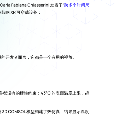
rla Fabiana Chiasserini 发表了“
跨多个时间尺
响 XR 可穿戴设备：
应用的开发者而言，它都是一个有用的视角。
都没有的硬性约束：43°C 的表面温度上限，超
的详细 3D COMSOL 模型构建了热仿真，结果显示温度