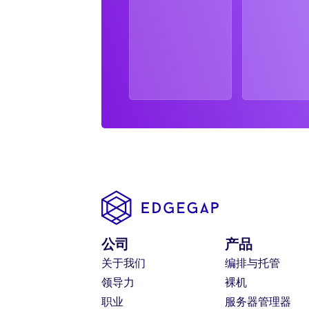
公司
产品
关于我们
编排与托管
领导力
裸机
职业
服务器管理器