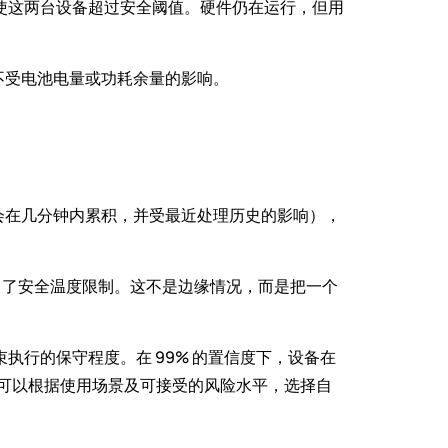
以使这两台设备超过安全阈值。硬件仍在运行，但用
不受电池电量或功耗余量的影响。
会在几分钟内累积，并受最近处理历史的影响），
出了安全温度限制。这不是边缘情况，而是把一个
执行的保守程度。在 99% 的置信度下，设备在
者可以根据使用场景及可接受的风险水平，选择自