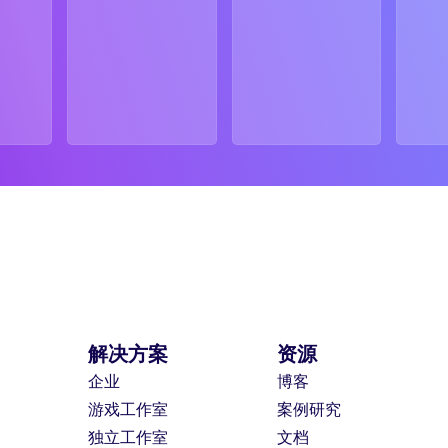
解决方案
资源
企业
博客
游戏工作室
案例研究
独立工作室
文档