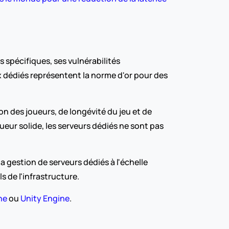
spécifiques, ses vulnérabilités 
 dédiés représentent la norme d'or pour des 
 des joueurs, de longévité du jeu et de 
eur solide, les serveurs dédiés ne sont pas 
 gestion de serveurs dédiés à l'échelle 
s de l'infrastructure.
ne
 ou 
Unity Engine
.