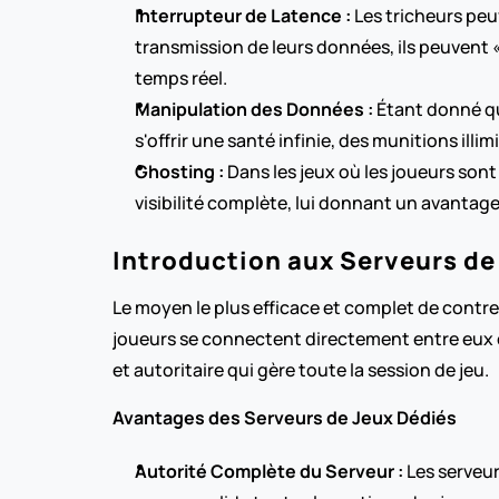
Interrupteur de Latence :
 Les tricheurs peu
transmission de leurs données, ils peuvent 
temps réel.
Manipulation des Données :
 Étant donné qu
s'offrir une santé infinie, des munitions il
Ghosting :
 Dans les jeux où les joueurs sont
visibilité complète, lui donnant un avantage
Introduction aux Serveurs de 
Le moyen le plus efficace et complet de contrer
joueurs se connectent directement entre eux o
et autoritaire qui gère toute la session de jeu.
Avantages des Serveurs de Jeux Dédiés
Autorité Complète du Serveur :
 Les serveu