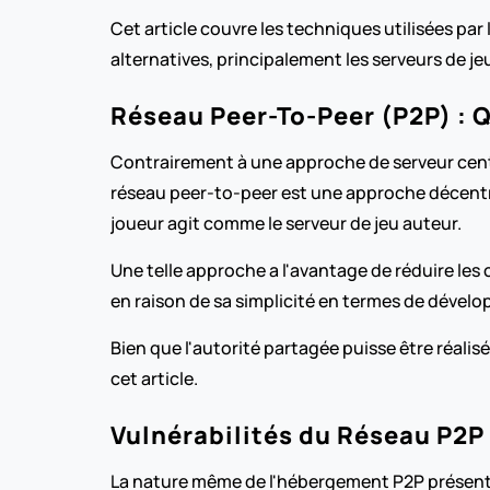
Cet article couvre les techniques utilisées par
alternatives, principalement les serveurs de j
Réseau Peer-To-Peer (P2P) : Q
Contrairement à une approche de serveur centr
réseau peer-to-peer est une approche décentra
joueur agit comme le serveur de jeu auteur.
Une telle approche a l'avantage de réduire les 
en raison de sa simplicité en termes de dévelo
Bien que l'autorité partagée puisse être réalisé
cet article.
Vulnérabilités du Réseau P2P
La nature même de l'hébergement P2P présente