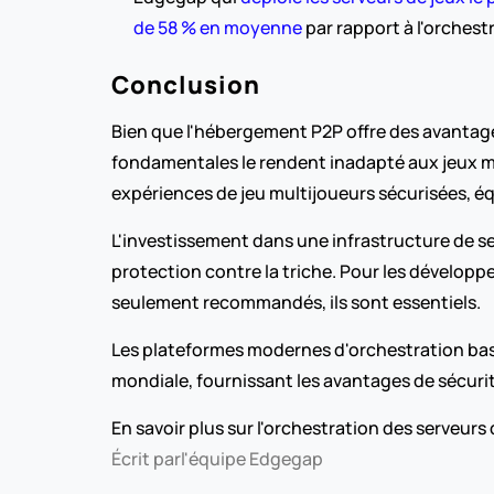
de 58 % en moyenne
 par rapport à l'orchest
Conclusion
Bien que l'hébergement P2P offre des avantages
fondamentales le rendent inadapté aux jeux mul
expériences de jeu multijoueurs sécurisées, équ
L'investissement dans une infrastructure de se
protection contre la triche. Pour les développe
seulement recommandés, ils sont essentiels.
Les plateformes modernes d'orchestration basées
mondiale, fournissant les avantages de sécurité
En savoir plus sur l'orchestration des serveurs
Écrit par
l'équipe Edgegap