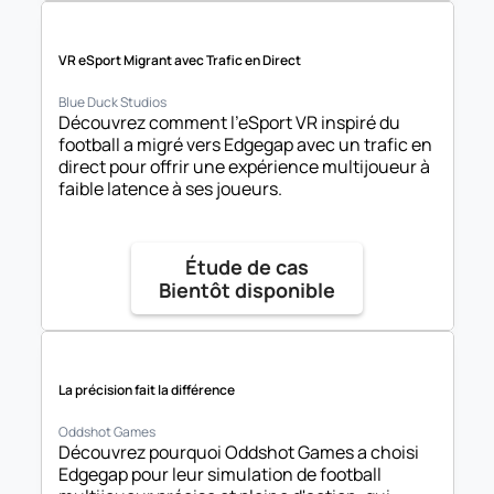
VR eSport Migrant avec Trafic en Direct
Blue Duck Studios
Découvrez comment l'eSport VR inspiré du 
football a migré vers Edgegap avec un trafic en 
direct pour offrir une expérience multijoueur à 
faible latence à ses joueurs.
Étude de cas

Bientôt disponible
La précision fait la différence
Oddshot Games
Découvrez pourquoi Oddshot Games a choisi 
Edgegap pour leur simulation de football 