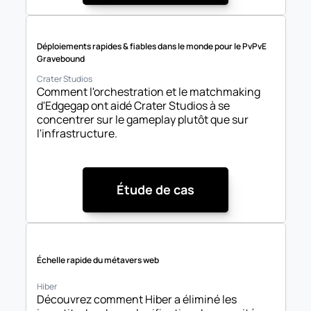
Déploiements rapides & fiables dans le monde pour le PvPvE 
Gravebound
Crater Studios
Comment l'orchestration et le matchmaking 
d'Edgegap ont aidé Crater Studios à se 
concentrer sur le gameplay plutôt que sur 
l'infrastructure.
Étude de cas
Échelle rapide du métavers web
Hiber
Découvrez comment Hiber a éliminé les 