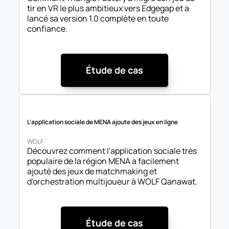
tir en VR le plus ambitieux vers Edgegap et a 
lancé sa version 1.0 complète en toute 
confiance.
Étude de cas
L'application sociale de MENA ajoute des jeux en ligne
WOLF
Découvrez comment l'application sociale très 
populaire de la région MENA a facilement 
ajouté des jeux de matchmaking et 
d'orchestration multijoueur à WOLF Qanawat.
Étude de cas