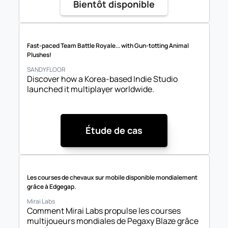
Bientôt disponible
Fast-paced Team Battle Royale... with Gun-totting Animal 
Plushes!
SANDYFLOOR
Discover how a Korea-based Indie Studio 
launched it multiplayer worldwide. 
Étude de cas
Les courses de chevaux sur mobile disponible mondialement 
grâce à Edgegap.
Mirai Labs
Comment Mirai Labs propulse les courses 
multijoueurs mondiales de Pegaxy Blaze grâce 