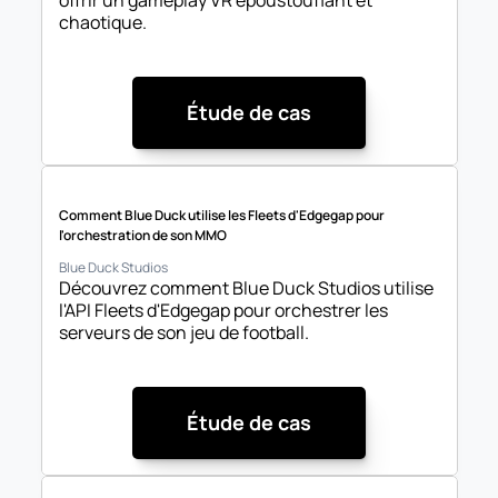
offrir un gameplay VR époustouflant et 
chaotique.
Étude de cas
Comment Blue Duck utilise les Fleets d'Edgegap pour 
l'orchestration de son MMO
Blue Duck Studios
Découvrez comment Blue Duck Studios utilise 
l'API Fleets d'Edgegap pour orchestrer les 
serveurs de son jeu de football.
Étude de cas