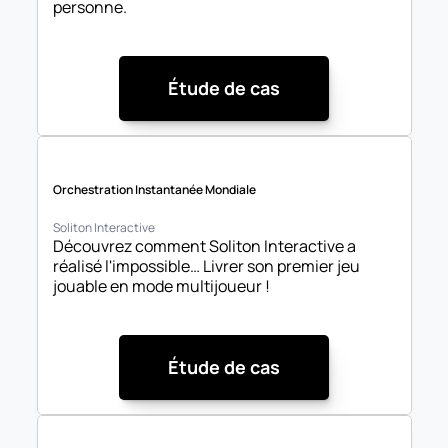
personne.
Étude de cas
Orchestration Instantanée Mondiale
Soliton Interactive
Découvrez comment Soliton Interactive a 
réalisé l'impossible… Livrer son premier jeu 
jouable en mode multijoueur !
Étude de cas