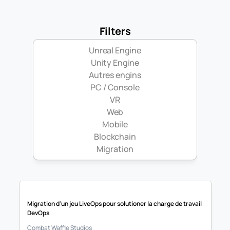
Filters
Unreal Engine
Unity Engine
Autres engins
PC / Console
VR
Web
Mobile
Blockchain
Migration
Migration d'un jeu LiveOps pour solutioner la charge de travail 
DevOps
Combat Waffle Studios