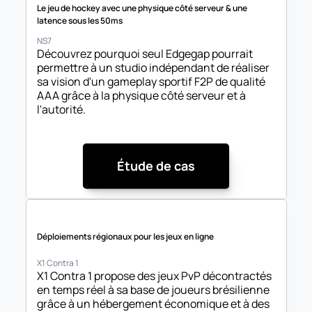
Le jeu de hockey avec une physique côté serveur & une 
latence sous les 50ms
NS7
Découvrez pourquoi seul Edgegap pourrait 
permettre à un studio indépendant de réaliser 
sa vision d'un gameplay sportif F2P de qualité 
AAA grâce à la physique côté serveur et à 
l'autorité.
Étude de cas
Déploiements régionaux pour les jeux en ligne
X1 Contra 1
X1 Contra 1 propose des jeux PvP décontractés 
en temps réel à sa base de joueurs brésilienne 
grâce à un hébergement économique et à des 