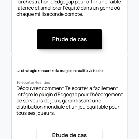
l'orchestration d'Edgegap pour offrir une faible 
latence et améliorer l'équité dans un genre où 
chaque milliseconde compte.
Étude de cas
La stratégie rencontre la magie en réalité virtuelle !
Teleporter Realities
Découvrez comment Teleporter a facilement 
intégré le plugin d'Edgegap pour l'hébergement 
de serveurs de jeux, garantissant une 
distribution mondiale et un jeu équitable pour 
tous ses joueurs.
Étude de cas
