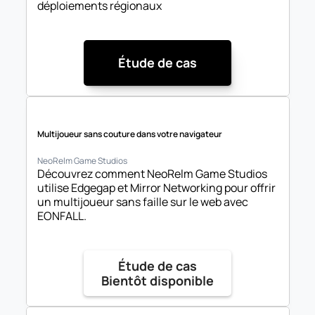
déploiements régionaux
Étude de cas
Multijoueur sans couture dans votre navigateur
NeoRelm Game Studios
Découvrez comment NeoRelm Game Studios 
utilise Edgegap et Mirror Networking pour offrir 
un multijoueur sans faille sur le web avec 
EONFALL.
Étude de cas

Bientôt disponible