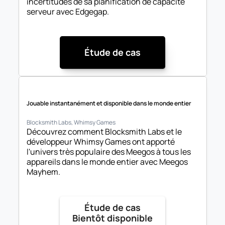
incertitudes de sa planification de capacité 
serveur avec Edgegap.
Étude de cas
Jouable instantanément et disponible dans le monde entier
Blocksmith Labs, Whimsy Games
Découvrez comment Blocksmith Labs et le 
développeur Whimsy Games ont apporté 
l'univers très populaire des Meegos à tous les 
appareils dans le monde entier avec Meegos 
Mayhem.
Étude de cas

Bientôt disponible