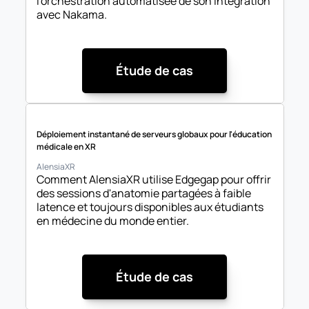
l'orchestration automatisée de son intégration 
avec Nakama.
Étude de cas
Déploiement instantané de serveurs globaux pour l'éducation 
médicale en XR
AlensiaXR
Comment AlensiaXR utilise Edgegap pour offrir 
des sessions d'anatomie partagées à faible 
latence et toujours disponibles aux étudiants 
en médecine du monde entier.
Étude de cas