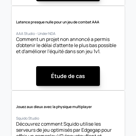
Latence presque nulle pour un jeu de combat AAA
AAA Studio - Under NDA
Comment un projet non annoncé a permis 
d'obtenir le délai d'attente le plus bas possible 
et d'améliorer l'équité dans son jeu 1v1.
Étude de cas
Jouez aux dieux avec la physique multiplayer
Squido Studio
Découvrez comment Squido utilise les 
serveurs de jeu optimisés par Edgegap pour 