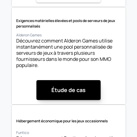
Exigences matérielles élevées et pools de serveurs de jeux 
personnalisés
Alderon Games
Découvrez comment Alderon Games utilise 
instantanément une pool personnalisée de 
serveurs de jeux à travers plusieurs 
fournisseurs dans le monde pour son MMO 
populaire.
Étude de cas
Hébergement économique pour les jeux occasionnels
Funtico