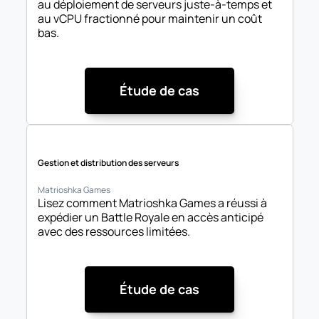
au déploiement de serveurs juste-à-temps et 
au vCPU fractionné pour maintenir un coût 
bas.
Étude de cas
Gestion et distribution des serveurs
Matrioshka Games
Lisez comment Matrioshka Games a réussi à 
expédier un Battle Royale en accès anticipé 
avec des ressources limitées.
Étude de cas