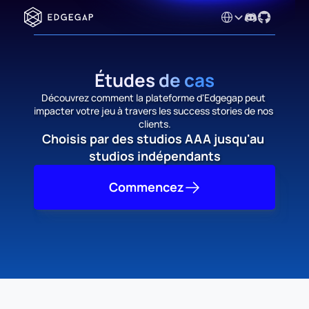
Select Language
Études de cas
Découvrez comment la plateforme d'Edgegap peut 
impacter votre jeu à travers les success stories de nos 
clients.
Choisis par des studios AAA jusqu'au 
studios indépendants
Commencez