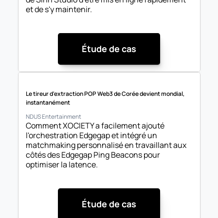
et de s'y maintenir.
Étude de cas
Le tireur d'extraction POP Web3 de Corée devient mondial, 
instantanément
NDUS Entertainment
Comment XOCIETY a facilement ajouté 
l'orchestration Edgegap et intégré un 
matchmaking personnalisé en travaillant aux 
côtés des Edgegap Ping Beacons pour 
optimiser la latence.
Étude de cas