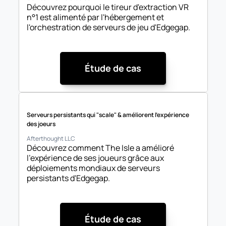
Découvrez pourquoi le tireur d'extraction VR 
n°1 est alimenté par l'hébergement et 
l'orchestration de serveurs de jeu d'Edgegap.
Étude de cas
Serveurs persistants qui "scale" & améliorent l'expérience 
des joeurs
Afterthought LLC
Découvrez comment The Isle a amélioré 
l'expérience de ses joueurs grâce aux 
déploiements mondiaux de serveurs 
persistants d'Edgegap.
Étude de cas