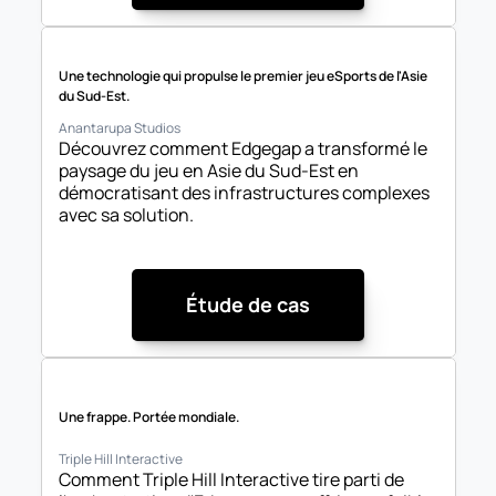
Une technologie qui propulse le premier jeu eSports de l'Asie 
du Sud-Est.
Anantarupa Studios
Découvrez comment Edgegap a transformé le 
paysage du jeu en Asie du Sud-Est en 
démocratisant des infrastructures complexes 
avec sa solution.
Étude de cas
Une frappe. Portée mondiale.
Triple Hill Interactive
Comment Triple Hill Interactive tire parti de 