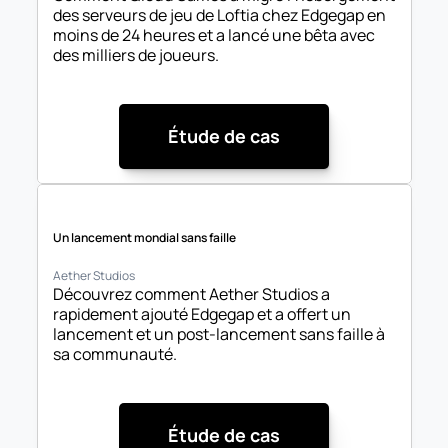
des serveurs de jeu de Loftia chez Edgegap en 
moins de 24 heures et a lancé une bêta avec 
des milliers de joueurs.
Étude de cas
Un lancement mondial sans faille
Aether Studios
Découvrez comment Aether Studios a 
rapidement ajouté Edgegap et a offert un 
lancement et un post-lancement sans faille à 
sa communauté.
Étude de cas