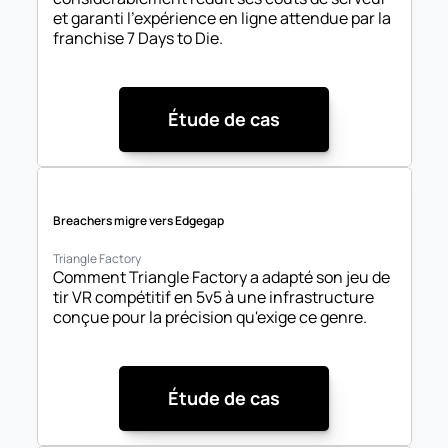
et garanti l'expérience en ligne attendue par la 
franchise 7 Days to Die.
Étude de cas
Breachers migre vers Edgegap
Triangle Factory
Comment Triangle Factory a adapté son jeu de 
tir VR compétitif en 5v5 à une infrastructure 
conçue pour la précision qu'exige ce genre.
Étude de cas