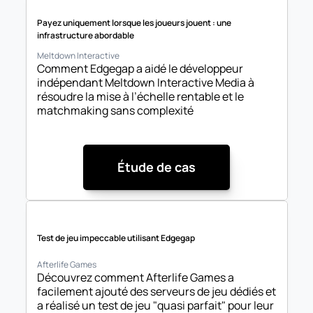
Payez uniquement lorsque les joueurs jouent : une 
infrastructure abordable
Meltdown Interactive
Comment Edgegap a aidé le développeur 
indépendant Meltdown Interactive Media à 
résoudre la mise à l’échelle rentable et le 
matchmaking sans complexité
Étude de cas
Test de jeu impeccable utilisant Edgegap
Afterlife Games
Découvrez comment Afterlife Games a 
facilement ajouté des serveurs de jeu dédiés et 
a réalisé un test de jeu "quasi parfait" pour leur 