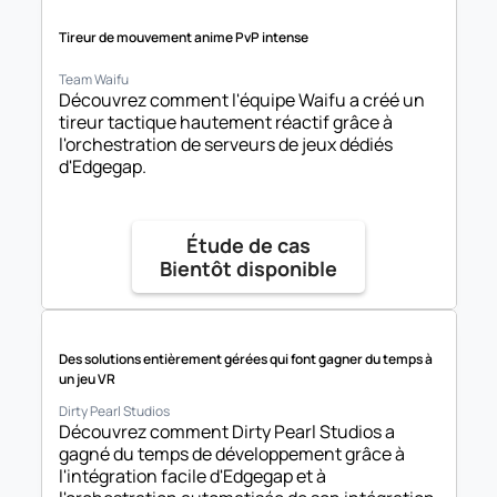
Tireur de mouvement anime PvP intense
Team Waifu
Découvrez comment l'équipe Waifu a créé un 
tireur tactique hautement réactif grâce à 
l'orchestration de serveurs de jeux dédiés 
d'Edgegap.
Étude de cas

Bientôt disponible
Des solutions entièrement gérées qui font gagner du temps à 
un jeu VR
Dirty Pearl Studios
Découvrez comment Dirty Pearl Studios a 
gagné du temps de développement grâce à 
l'intégration facile d'Edgegap et à 