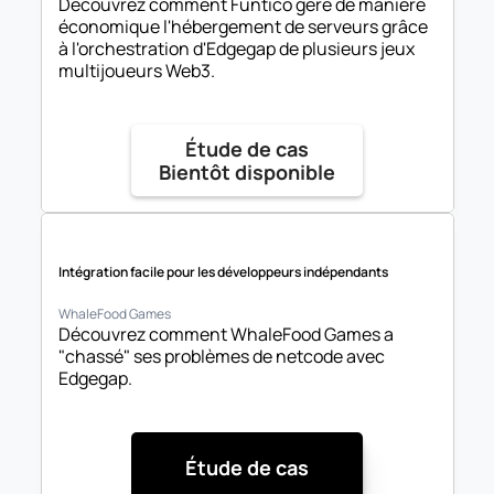
Découvrez comment Funtico gère de manière 
économique l'hébergement de serveurs grâce 
à l'orchestration d'Edgegap de plusieurs jeux 
multijoueurs Web3.
Étude de cas

Bientôt disponible
Intégration facile pour les développeurs indépendants
WhaleFood Games
Découvrez comment WhaleFood Games a 
"chassé" ses problèmes de netcode avec 
Edgegap.
Étude de cas