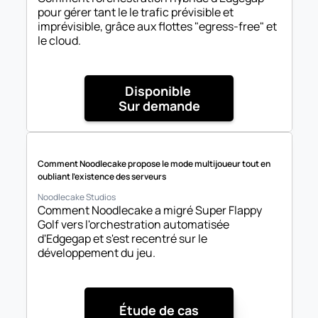
pour gérer tant le le trafic prévisible et 
imprévisible, grâce aux flottes "egress-free" et 
le cloud.
Disponible 

Sur demande
Comment Noodlecake propose le mode multijoueur tout en 
oubliant l'existence des serveurs
Noodlecake Studios
Comment Noodlecake a migré Super Flappy 
Golf vers l'orchestration automatisée 
d'Edgegap et s'est recentré sur le 
développement du jeu.
Étude de cas