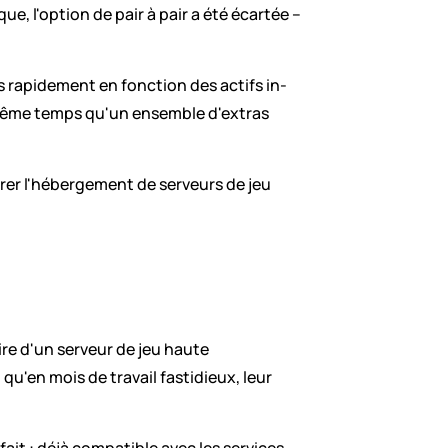
 l'option de pair à pair a été écartée – 
s rapidement en fonction des actifs in-
 même temps qu'un ensemble d'extras 
rer l'hébergement de serveurs de jeu 
re d'un serveur de jeu haute 
'en mois de travail fastidieux, leur 