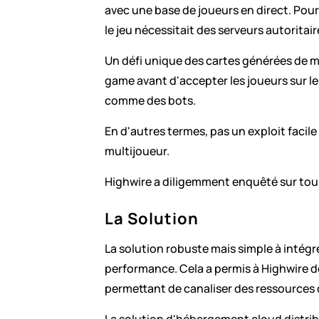
avec une base de joueurs en direct. Pour
le jeu nécessitait des serveurs autoritair
Un défi unique des cartes générées de ma
game avant d'accepter les joueurs sur le
comme des bots.
En d'autres termes, pas un exploit facil
multijoueur.
Highwire a diligemment enquêté sur tous 
La Solution
La solution robuste mais simple à intégre
performance. Cela a permis à Highwire de
permettant de canaliser des ressources