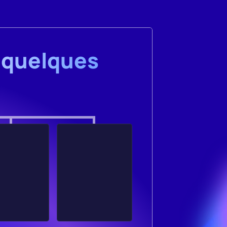
 quelques 