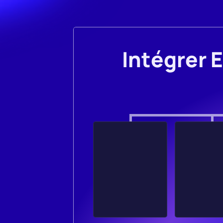
Intégrer 