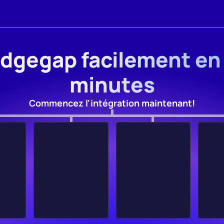
Edgegap facilement en
minutes
Commencez l'intégration maintenant!