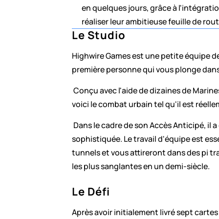
en quelques jours, grâce à l'intégrati
réaliser leur ambitieuse feuille de ro
Le Studio
Highwire Games est une petite équipe d
première personne qui vous plonge dans 
 Conçu avec l'aide de dizaines de Marine
voici le combat urbain tel qu'il est réel
 Dans le cadre de son Accès Anticipé, il
sophistiquée. Le travail d'équipe est es
tunnels et vous attireront dans des pi tr
les plus sanglantes en un demi-siècle.
Le Défi
Après avoir initialement livré sept cartes