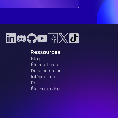
Ressources
Blog
Études de cas
Documentation
Intégrations
Prix
État du service