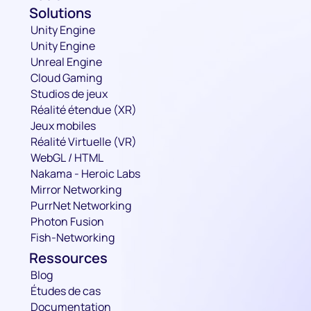
Solutions
Unity Engine
Unity Engine
Unreal Engine
Cloud Gaming
Studios de jeux
Réalité étendue (XR)
Jeux mobiles
Réalité Virtuelle (VR)
WebGL / HTML
Nakama - Heroic Labs
Mirror Networking
PurrNet Networking
Photon Fusion
Fish-Networking
Ressources
Blog
Études de cas
Documentation