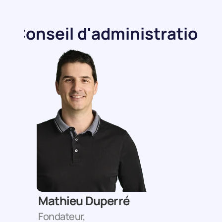
Conseil d'administration
Mathieu Duperré
Fondateur, 