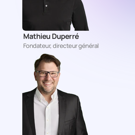
Mathieu Duperré
Fondateur, directeur général