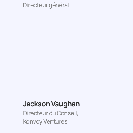
Directeur général
Jackson Vaughan
Directeur du Conseil, 
Konvoy Ventures