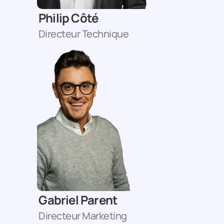
Philip Côté
Directeur Technique
Gabriel Parent
Directeur Marketing