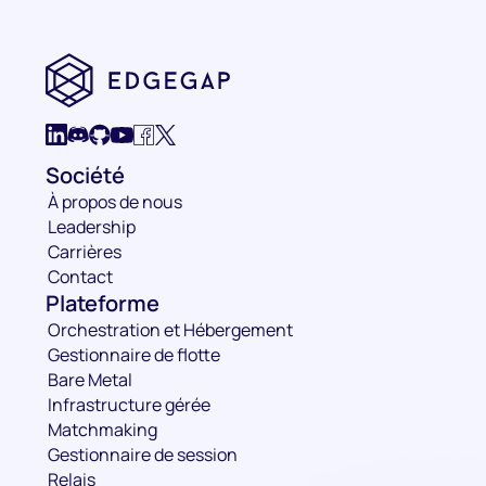
Société
À propos de nous
Leadership
Carrières
Contact
Plateforme
Orchestration et Hébergement
Gestionnaire de flotte
Bare Metal
Infrastructure gérée
Matchmaking
Gestionnaire de session
Relais