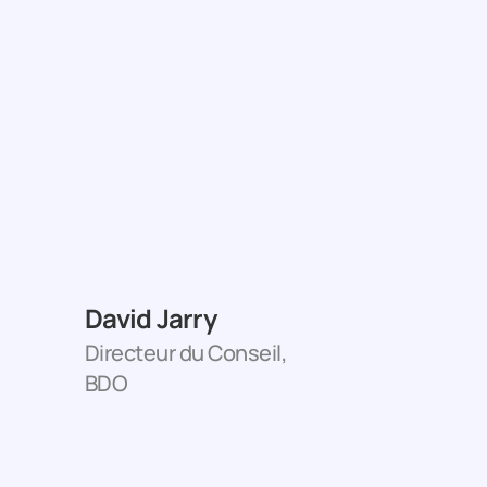
David Jarry
Directeur du Conseil,
BDO