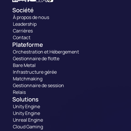
Société
À propos de nous
Leadership
Carrières
Contact
Plateforme
Orchestration et Hébergement
Gestionnaire de flotte
Bare Metal
Infrastructure gérée
Matchmaking
Gestionnaire de session
Relais
Solutions
Unity Engine
Unity Engine
Unreal Engine
Cloud Gaming