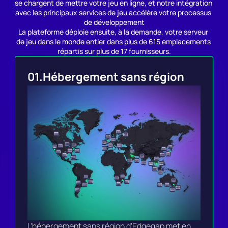
se chargent de mettre votre jeu en ligne, et notre intégration 
avec les principaux services de jeu accélère votre processus 
de développement
La plateforme déploie ensuite, à la demande, votre serveur 
de jeu dans le monde entier dans plus de 615 emplacements 
répartis sur plus de 17 fournisseurs.
01.
Hébergement sans région
L'hébergement sans région d'Edgegap met en 