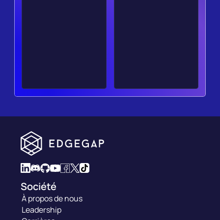
Société
À propos de nous
Leadership