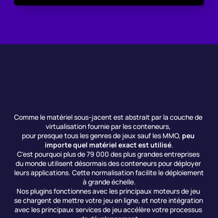
Comme le matériel sous-jacent est abstrait par la couche de 
virtualisation fournie par les conteneurs, 
pour presque tous les genres de jeux sauf les MMO, 
peu 
importe quel matériel exact est utilisé
.
C'est pourquoi plus de 79 000 des plus grandes entreprises 
du monde utilisent désormais des conteneurs pour déployer 
leurs applications. Cette normalisation facilite le déploiement 
à grande échelle.
Nos plugins fonctionnes avec les principaux moteurs de jeu 
se chargent de mettre votre jeu en ligne, et notre intégration 
avec les principaux services de jeu accélère votre processus 