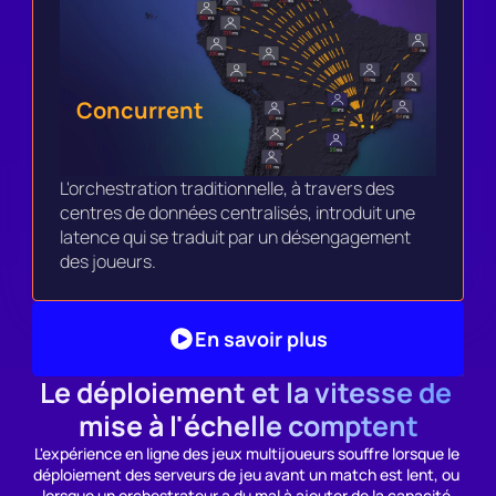
Concurrent
L'orchestration traditionnelle, à travers des 
centres de données centralisés, introduit une 
latence qui se traduit par un désengagement 
des joueurs.
En savoir plus
Le déploiement et la vitesse de 
mise à l'échelle comptent
L'expérience en ligne des jeux multijoueurs souffre lorsque le 
déploiement des serveurs de jeu avant un match est lent, ou 
lorsque un orchestrateur a du mal à ajouter de la capacité 