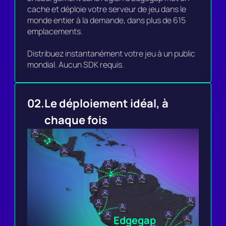
cache et déploie votre serveur de jeu dans le 
monde entier à la demande, dans plus de 615 
emplacements.

Distribuez instantanément votre jeu à un public 
mondial. Aucun SDK requis.
02.
Le déploiement idéal, à 
chaque fois
Edgegap