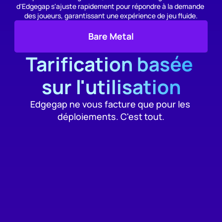
d'Edgegap s'ajuste rapidement pour répondre à la demande 
des joueurs, garantissant une expérience de jeu fluide.
Bare Metal
Tarification basée 
sur l'utilisation
Edgegap ne vous facture que pour les 
déploiements. C'est tout.