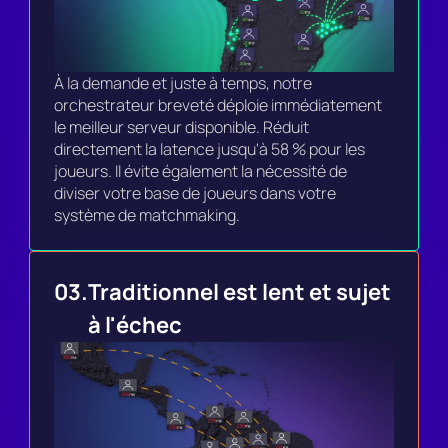
À la demande et juste à temps, notre 
orchestrateur breveté déploie immédiatement 
le meilleur serveur disponible. Réduit 
directement la latence jusqu'à 58 % pour les 
joueurs. Il évite également la nécessité de 
diviser votre base de joueurs dans votre 
système de matchmaking.
03.
Traditionnel est lent et sujet 
à l'échec