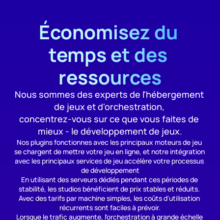
Économisez du 
temps et des 
ressources
Nous sommes des experts de l'hébergement 
de jeux et d'orchestration, 
concentrez-vous sur ce que vous faites de 
mieux - le développement de jeux.
Nos plugins fonctionnes avec les principaux moteurs de jeu 
se chargent de mettre votre jeu en ligne, et notre intégration 
avec les principaux services de jeu accélère votre processus 
de développement
En utilisant des serveurs dédiés pendant ces périodes de 
stabilité, les studios bénéficient de prix stables et réduits. 
Avec des tarifs par machine simples, les coûts d'utilisation 
récurrents sont faciles à prévoir.
Lorsque le trafic augmente, l'orchestration à grande échelle 