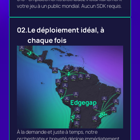
votre jeu à un public mondial. Aucun SDK requis.
02.
Le déploiement idéal, à 
chaque fois
Edgegap
À la demande et juste à temps, notre 
orchestrateur breveté déploie immédiatement 