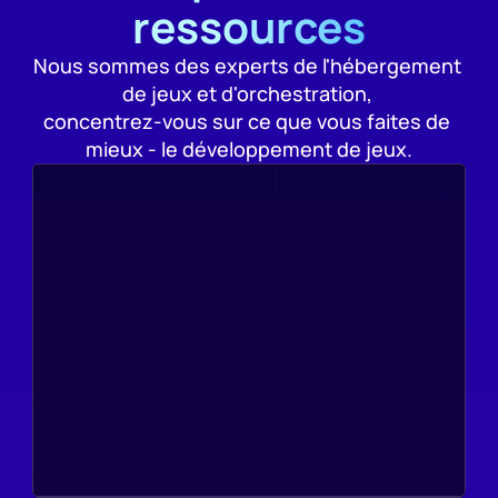
ressources
Nous sommes des experts de l'hébergement 
de jeux et d'orchestration, 
concentrez-vous sur ce que vous faites de 
mieux - le développement de jeux.