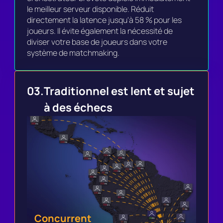
le meilleur serveur disponible. Réduit 
directement la latence jusqu'à 58 % pour les 
joueurs. Il évite également la nécessité de 
diviser votre base de joueurs dans votre 
système de matchmaking.
03.
Traditionnel est lent et sujet 
à des échecs
Concurrent