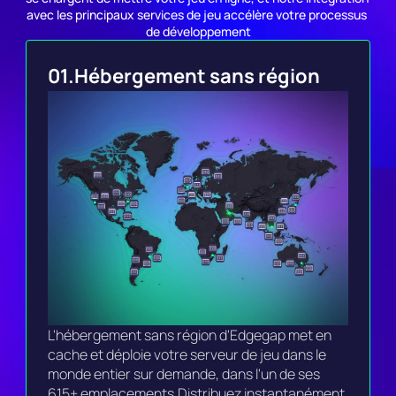
avec les principaux services de jeu accélère votre processus 
de développement
01.
Hébergement sans région
L'hébergement sans région d'Edgegap met en 
cache et déploie votre serveur de jeu dans le 
monde entier sur demande, dans l'un de ses 
615+ emplacements.Distribuez instantanément 