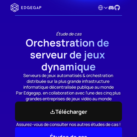
Select Language
Étude de cas
Orchestration de 
serveur de jeux 
dynamique
Serveurs de jeux automatisés & orchestration 
distribuée sur la plus grande infrastructure 
informatique décentralisée publique au monde
Par Edgegap, en collaboration avec l'une des cinq plus 
grandes entreprises de jeux vidéo au monde
Télécharger
Assurez-vous de consulter nos autres études de cas !