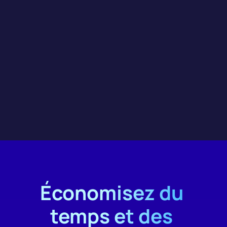
Étude de cas
Économisez du 
temps et des 