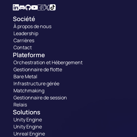
Société
À propos de nous
Leadership
Carrières
Contact
Plateforme
Orchestration et Hébergement
Gestionnaire de flotte
Bare Metal
Infrastructure gérée
Matchmaking
Gestionnaire de session
Relais
Solutions
Unity Engine
Unity Engine
Unreal Engine