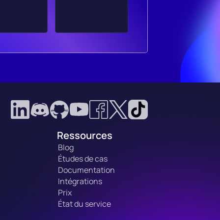
Ressources
Blog
Études de cas
Documentation
Intégrations
Prix
État du service