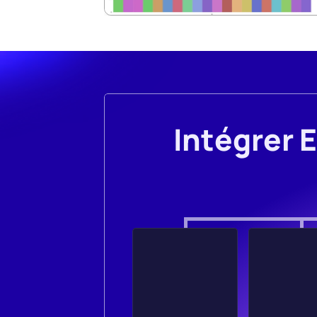
Intégrer 