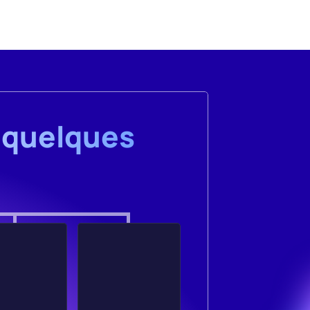
 quelques 