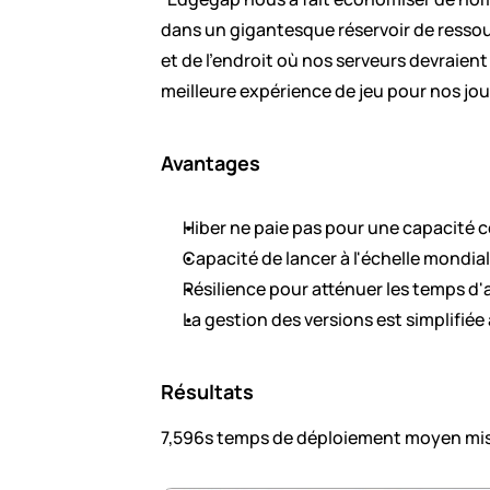
dans un gigantesque réservoir de ressou
et de l'endroit où nos serveurs devraient 
meilleure expérience de jeu pour nos jou
Avantages
Hiber ne paie pas pour une capacité c
Capacité de lancer à l'échelle mondial
Résilience pour atténuer les temps d'
La gestion des versions est simplifié
Résultats
7,596s temps de déploiement moyen mis