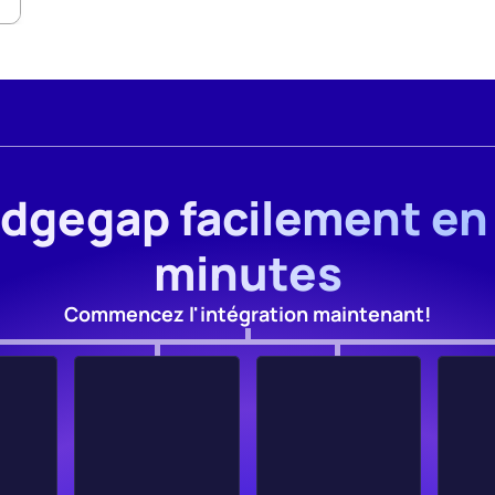
Edgegap facilement en
minutes
Commencez l'intégration maintenant!