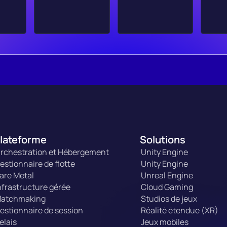
lateforme
Solutions
rchestration et Hébergement
Unity Engine
estionnaire de flotte
Unity Engine
are Metal
Unreal Engine
nfrastructure gérée
Cloud Gaming
atchmaking
Studios de jeux
estionnaire de session
Réalité étendue (XR)
elais
Jeux mobiles