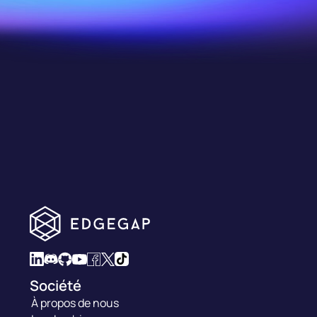
Études de cas
Société
À propos de nous