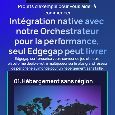
Projets d'exemple pour vous aider à 
commencer
Intégration native avec 
notre Orchestrateur
pour la performance, 
seul Edgegap peut livrer
Edgegap conteneurise votre serveur de jeu et notre 
plateforme déploie votre multijoueur sur le plus grand réseau 
de périphérie au monde pour un hébergement sans faille.
01.
Hébergement sans région