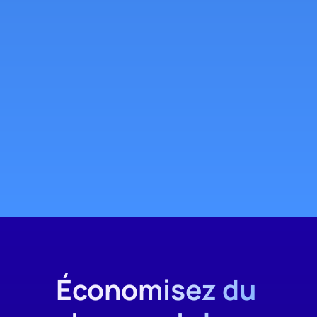
Économisez du 