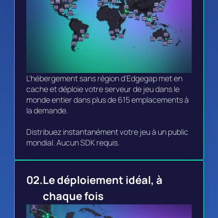
L'hébergement sans région d'Edgegap met en 
cache et déploie votre serveur de jeu dans le 
monde entier dans plus de 615 emplacements à 
la demande.

Distribuez instantanément votre jeu à un public 
mondial. Aucun SDK requis.
02.
Le déploiement idéal, à 
chaque fois