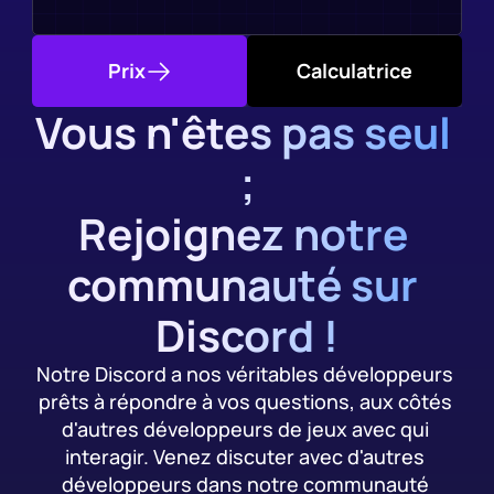
Prix
Calculatrice
Vous n'êtes pas seul 
;
Rejoignez notre 
communauté sur 
Discord !
Notre Discord a nos véritables développeurs 
prêts à répondre à vos questions, aux côtés 
d'autres développeurs de jeux avec qui 
interagir. Venez discuter avec d'autres 
développeurs dans notre communauté 