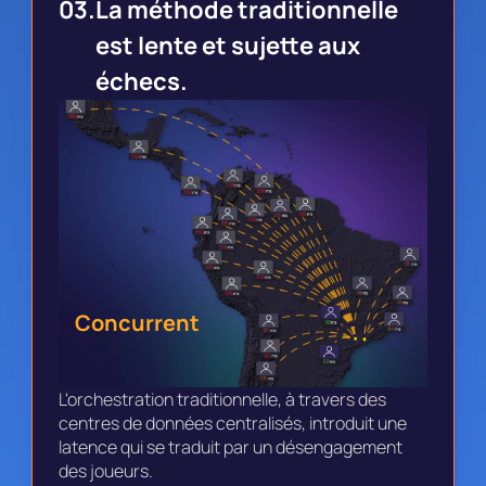
03.
La méthode traditionnelle 
est lente et sujette aux 
échecs.
Concurrent
L'orchestration traditionnelle, à travers des 
centres de données centralisés, introduit une 
latence qui se traduit par un désengagement 
des joueurs.