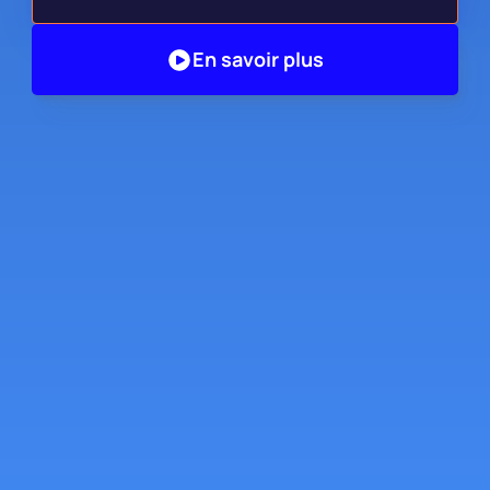
En savoir plus