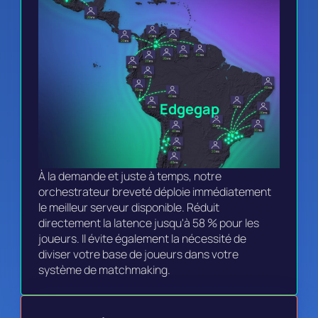
Edgegap
À la demande et juste à temps, notre 
orchestrateur breveté déploie immédiatement 
le meilleur serveur disponible. Réduit 
directement la latence jusqu'à 58 % pour les 
joueurs. Il évite également la nécessité de 
diviser votre base de joueurs dans votre 
système de matchmaking.