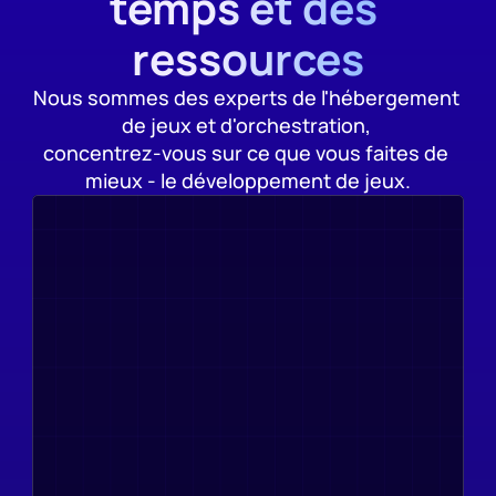
temps et des 
ressources
Nous sommes des experts de l'hébergement 
de jeux et d'orchestration, 
concentrez-vous sur ce que vous faites de 
mieux - le développement de jeux.