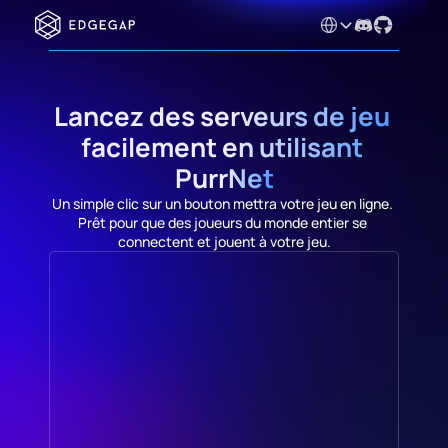
Select Language
Lancez des serveurs de jeu 
facilement en utilisant 
PurrNet
Un simple clic sur un bouton mettra votre jeu en ligne. 
Prêt pour que des joueurs du monde entier se 
connectent et jouent à votre jeu.