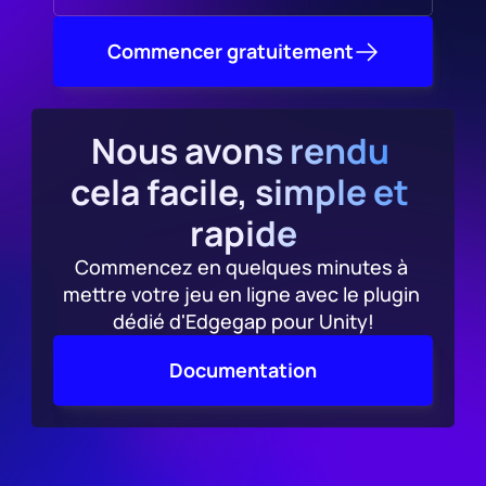
Commencer gratuitement
Nous avons rendu 
cela facile, simple et 
rapide
Commencez en quelques minutes à 
mettre votre jeu en ligne avec le plugin 
dédié d'Edgegap pour Unity!
Documentation
Entièrement soutenu 