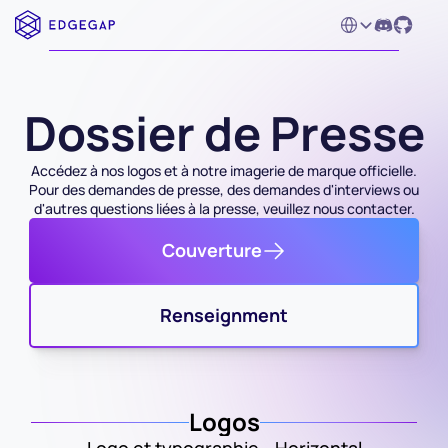
Select Language
Dossier de Presse
Accédez à nos logos et à notre imagerie de marque officielle.
Pour des demandes de presse, des demandes d'interviews ou 
d'autres questions liées à la presse, veuillez nous contacter.
Couverture
Renseignment
Logos