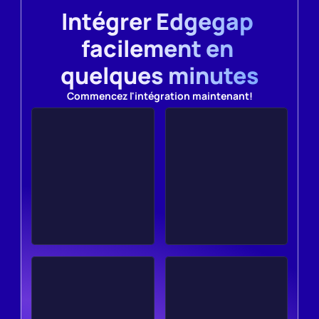
Intégrer Edgegap 
facilement en 
quelques minutes
Commencez l'intégration maintenant!