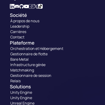
Société
À propos de nous
Leadership
Carrières
Contact
Plateforme
Orchestration et Hébergement
Gestionnaire de flotte
Bare Metal
Infrastructure gérée
Matchmaking
Gestionnaire de session
Relais
Solutions
Unity Engine
Unity Engine
Unreal Engine