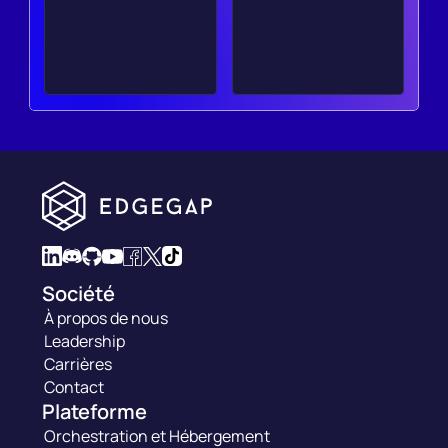
Société
À propos de nous
Leadership
Carrières
Contact
Plateforme
Orchestration et Hébergement