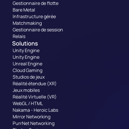
Gestionnaire de flotte
Bare Metal
Infrastructure gérée
Matchmaking
Gestionnaire de session
Relais
Solutions
Unity Engine
Unity Engine
Unreal Engine
Cloud Gaming
Studios de jeux
Réalité étendue (XR)
Jeux mobiles
Réalité Virtuelle (VR)
WebGL / HTML
Nakama - Heroic Labs
Mirror Networking
PurrNet Networking