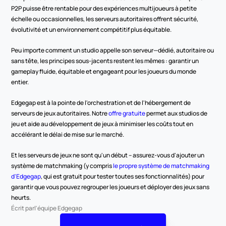
P2P puisse être rentable pour des expériences multijoueurs à petite 
échelle ou occasionnelles, les serveurs autoritaires offrent sécurité, 
évolutivité et un environnement compétitif plus équitable.
Peu importe comment un studio appelle son serveur—dédié, autoritaire ou 
sans tête, les principes sous-jacents restent les mêmes : garantir un 
gameplay fluide, équitable et engageant pour les joueurs du monde 
entier.
Edgegap est à la pointe de l'orchestration et de l'hébergement de 
serveurs de jeux autoritaires. Notre 
offre gratuite
 permet aux studios de 
jeu et aide au développement de jeux à minimiser les coûts tout en 
accélérant le délai de mise sur le marché.
Et les serveurs de jeux ne sont qu'un début – assurez-vous d'ajouter un 
système de matchmaking (y compris 
le propre système de matchmaking 
d'Edgegap
, qui est gratuit pour tester toutes ses fonctionnalités) pour 
garantir que vous pouvez regrouper les joueurs et déployer des jeux sans 
heurts.
Écrit par
l'équipe Edgegap