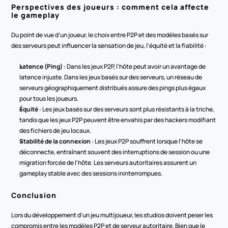
Perspectives des joueurs : comment cela affecte 
le gameplay
Du point de vue d'un joueur, le choix entre P2P et des modèles basés sur 
des serveurs peut influencer la sensation de jeu, l'équité et la fiabilité :
Latence (Ping)
 : Dans les jeux P2P, l'hôte peut avoir un avantage de 
latence injuste. Dans les jeux basés sur des serveurs, un réseau de 
serveurs géographiquement distribués assure des pings plus égaux 
pour tous les joueurs.
Équité
 : Les jeux basés sur des serveurs sont plus résistants à la triche, 
tandis que les jeux P2P peuvent être envahis par des hackers modifiant 
des fichiers de jeu locaux.
Stabilité de la connexion
 : Les jeux P2P souffrent lorsque l'hôte se 
déconnecte, entraînant souvent des interruptions de session ou une 
migration forcée de l'hôte. Les serveurs autoritaires assurent un 
gameplay stable avec des sessions ininterrompues.
Conclusion
Lors du développement d'un jeu multijoueur, les studios doivent peser les 
compromis entre les modèles P2P et de serveur autoritaire. Bien que le 