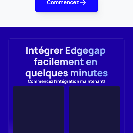
Commencez
Intégrer Edgegap 
facilement en 
quelques minutes
Commencez l'intégration maintenant!