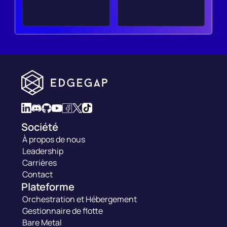
Société
À propos de nous
Leadership
Carrières
Contact
Plateforme
Orchestration et Hébergement
Gestionnaire de flotte
Bare Metal