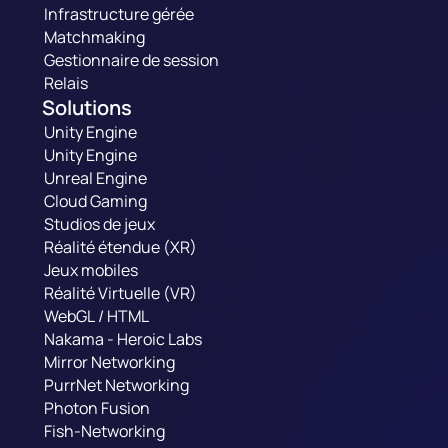
Infrastructure gérée
Matchmaking
Gestionnaire de session
Relais
Solutions
Unity Engine
Unity Engine
Unreal Engine
Cloud Gaming
Studios de jeux
Réalité étendue (XR)
Jeux mobiles
Réalité Virtuelle (VR)
WebGL / HTML
Nakama - Heroic Labs
Mirror Networking
PurrNet Networking
Photon Fusion
Fish-Networking