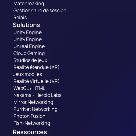
Matchmaking
Gestionnaire de session
Relais
Solutions
Unity Engine
Unity Engine
Unreal Engine
Cloud Gaming
Studios de jeux
Réalité étendue (XR)
Jeux mobiles
Réalité Virtuelle (VR)
WebGL / HTML
Nakama - Heroic Labs
Mirror Networking
PurrNet Networking
Photon Fusion
Fish-Networking
Ressources