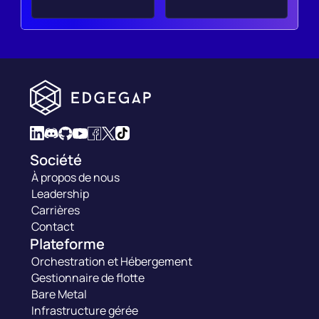
Société
À propos de nous
Leadership
Carrières
Contact
Plateforme
Orchestration et Hébergement
Gestionnaire de flotte
Bare Metal
Infrastructure gérée