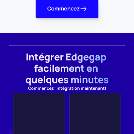
Commencez
Intégrer Edgegap 
facilement en 
quelques minutes
Commencez l'intégration maintenant!