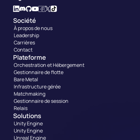
Société
À propos de nous
Leadership
Carrières
Contact
Plateforme
Orchestration et Hébergement
Gestionnaire de flotte
Bare Metal
Infrastructure gérée
Matchmaking
Gestionnaire de session
Relais
Solutions
Unity Engine
Unity Engine
Unreal Engine