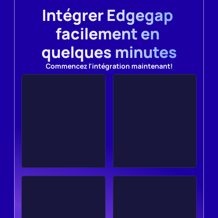
Intégrer Edgegap 
facilement en 
quelques minutes
Commencez l'intégration maintenant!