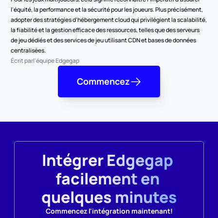
l'équité, la performance et la sécurité pour les joueurs. Plus précisément, 
adopter des stratégies d'hébergement cloud qui privilégient la scalabilité, 
la fiabilité et la gestion efficace des ressources, telles que des serveurs 
de jeu dédiés et des services de jeu utilisant CDN et bases de données 
centralisées.
Écrit par
l'équipe Edgegap
Commencez
Intégrer Edgegap 
facilement en 
quelques minutes
Commencez l'intégration maintenant!