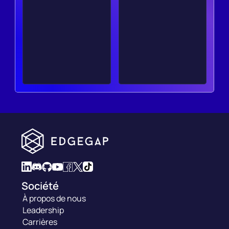
Société
À propos de nous
Leadership
Carrières