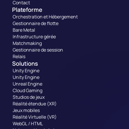
Contact
Plateforme
Orchestration et Hébergement
Gestionnaire de flotte
Bare Metal
Infrastructure gérée
Matchmaking
Gestionnaire de session
Relais
Solutions
Unity Engine
Unity Engine
Unreal Engine
Cloud Gaming
Studios de jeux
Réalité étendue (XR)
Jeux mobiles
Réalité Virtuelle (VR)
WebGL / HTML