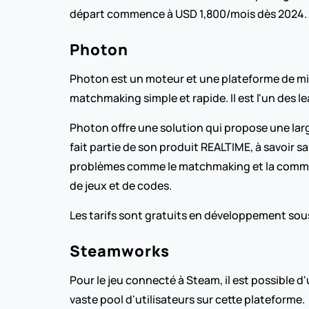
départ commence à USD 1,800/mois dès 2024.
Photon
Photon est un moteur et une plateforme de mise
matchmaking simple et rapide. Il est l'un des le
Photon offre une solution qui propose une lar
fait partie de son produit REALTIME, à savoir s
problèmes comme le matchmaking et la communic
de jeux et de codes.
Les tarifs sont gratuits en développement sou
Steamworks
Pour le jeu connecté à Steam, il est possible d
vaste pool d'utilisateurs sur cette plateforme.