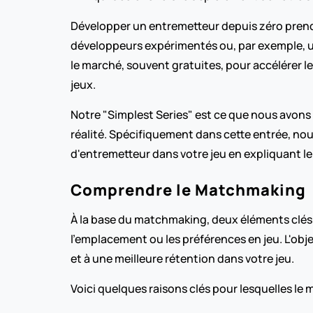
Développer un entremetteur depuis zéro prend d
développeurs expérimentés ou, par exemple, un
le marché, souvent gratuites, pour accélérer le
jeux.
Notre "Simplest Series" est ce que nous avons c
réalité. Spécifiquement dans cette entrée, n
d'entremetteur dans votre jeu en expliquant le
Comprendre le Matchmaking
À la base du matchmaking, deux éléments clés 
l’emplacement ou les préférences en jeu. L'obje
et à une meilleure rétention dans votre jeu.
Voici quelques raisons clés pour lesquelles le