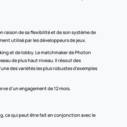
raison de sa flexibilité et de son système de 
ement utilisé par les développeurs de jeux.
king et de lobby. Le matchmaker de Photon 
seau de plus haut niveau. Il résout des 
ne des variétés les plus robustes d'exemples 
erve d’un engagement de 12 mois.  
, ce qui peut être fait en conjonction avec le 