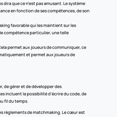
s dira que ce n'est pas amusant. Le système 
chance en fonction de ses compétences, de son 
ing favorable qui les maintient sur les 
 compétence particulier, une telle 
 Cela permet aux joueurs de communiquer, ce 
tomatiquement et permet aux joueurs de 
, de gérer et de développer des 
incluent la possibilité d'écrire du code, de 
au fil du temps.
 des règlements de matchmaking. Le cœur est 