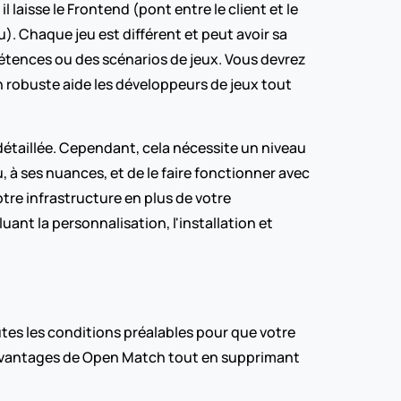
 laisse le Frontend (pont entre le client et le 
). Chaque jeu est différent et peut avoir sa 
étences ou des scénarios de jeux. Vous devrez 
robuste aide les développeurs de jeux tout 
étaillée. Cependant, cela nécessite un niveau 
 à ses nuances, et de le faire fonctionner avec 
tre infrastructure en plus de votre 
ant la personnalisation, l'installation et 
s les conditions préalables pour que votre 
avantages de Open Match tout en supprimant 