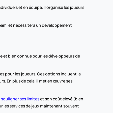
viduels et en équipe. Il organise les joueurs 
team, et nécessitera un développement 
e et bien connue pour les développeurs de 
pour les joueurs. Ces options incluent la 
 En plus de cela, il met en œuvre ses 
 
souligner ses limites
 et son coût élevé (bien 
our les services de jeux maintenant souvent 