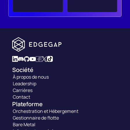
Société
À propos de nous
Leadership
Carrières
Contact
Plateforme
Orchestration et Hébergement
Gestionnaire de flotte
Bare Metal