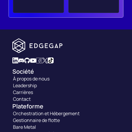
Société
À propos de nous
Leadership
Carrières
Contact
Plateforme
Orchestration et Hébergement
Gestionnaire de flotte
Bare Metal