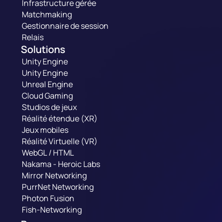
Infrastructure gérée
Matchmaking
Gestionnaire de session
Relais
Solutions
Unity Engine
Unity Engine
Unreal Engine
Cloud Gaming
Studios de jeux
Réalité étendue (XR)
Jeux mobiles
Réalité Virtuelle (VR)
WebGL / HTML
Nakama - Heroic Labs
Mirror Networking
PurrNet Networking
Photon Fusion
Fish-Networking