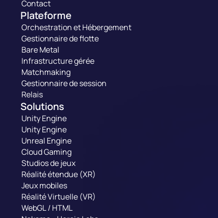
Contact
Plateforme
Orchestration et Hébergement
Gestionnaire de flotte
Bare Metal
Infrastructure gérée
Matchmaking
Gestionnaire de session
Relais
Solutions
Unity Engine
Unity Engine
Unreal Engine
Cloud Gaming
Studios de jeux
Réalité étendue (XR)
Jeux mobiles
Réalité Virtuelle (VR)
WebGL / HTML