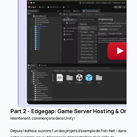
Part 2 - Edgegap: Game Server Hosting & Orche
Maintenant, commençons dans Unity !
Depuis l'éditeur, ouvrons l'un des projets d'exemple de Fish-Net – dans 