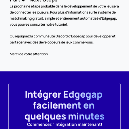
La prochaine étape probable dans le développement de votre jeu sera 
de connecter les joueurs. Pour plus d'informations sur le système de 
matchmaking gratuit, simple et entièrement automatisé d'Edgegap, 
vous pouvez consulter notre tutoriel.
Ou rejoignez la communauté Discord d'Edgegap pour développer et 
partager avec des développeurs de jeux comme vous.
Merci de votre attention !
Intégrer Edgegap 
facilement en 
quelques minutes
Commencez l'intégration maintenant!