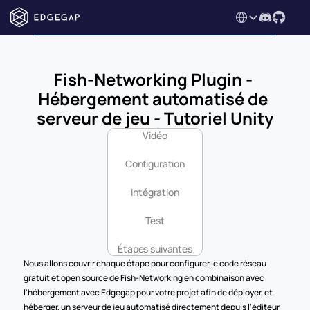
Select Language
Fish-Networking Plugin - 
Hébergement automatisé de 
serveur de jeu - Tutoriel Unity
Vidéo
Configuration
Intégration
Test
Étapes suivantes
Nous allons couvrir chaque étape pour configurer le code réseau 
gratuit et open source de Fish-Networking en combinaison avec 
l'hébergement avec Edgegap pour votre projet afin de déployer, et 
héberger, un serveur de jeu automatisé directement depuis l'éditeur 