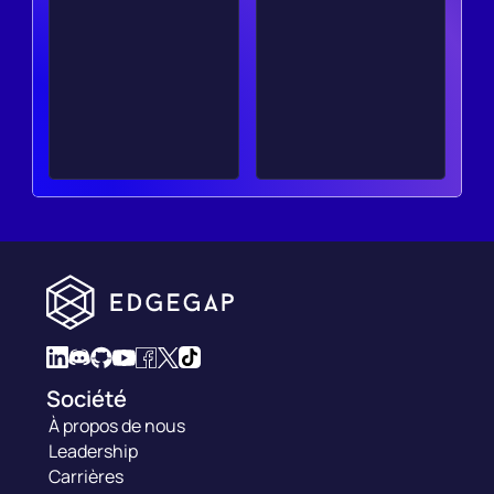
Société
À propos de nous
Leadership
Carrières