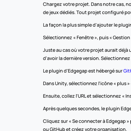
Chargez votre projet. Dans notre cas, no
de jeux dédiés. Tout projet configuré p
La façon la plus simple d'ajouter le plug
Sélectionnez « Fenêtre », puis « Gestion
Juste au cas où votre projet aurait déjà
d'avoir la dernière version. Sélectionnez
Le plugin d'Edgegap est hébergé sur 
Gi
Dans Unity, sélectionnez l'icône « plus » 
Ensuite, collez l'URL et sélectionnez « Ins
Après quelques secondes, le plugin Edge
Cliquez sur « Se connecter à Edgegap 
ou GitHub et créez votre organisation.