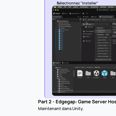
Sélectionnez "Installer"
Part 2 - Edgegap: Game Server Hos
Maintenant dans Unity. 