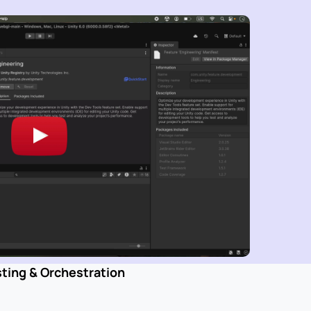
ting & Orchestration