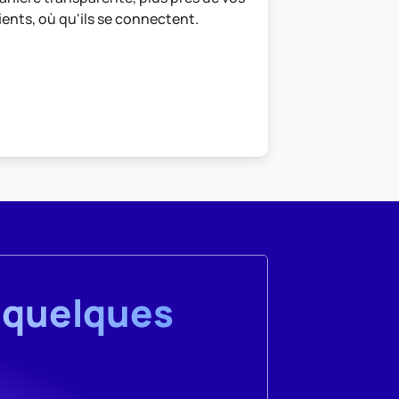
ients, où qu'ils se connectent.
 quelques 