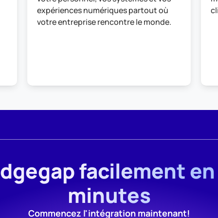
expériences numériques partout où 
cl
votre entreprise rencontre le monde.
Edgegap facilement en
minutes
Commencez l'intégration maintenant!