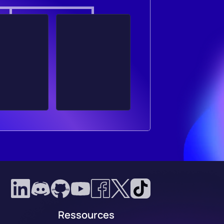
Ressources