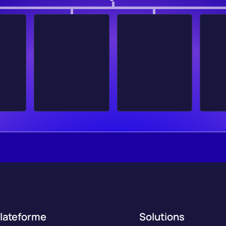
lateforme
Solutions