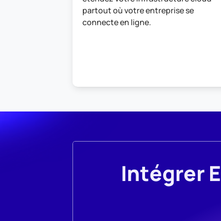
partout où votre entreprise se 
connecte en ligne.
Intégrer 