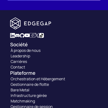
Société
À propos de nous
Leadership
Carrières
Contact
Plateforme
Orchestration et Hébergement
Gestionnaire de flotte
Bare Metal
Infrastructure gérée
Matchmaking
Gestionnaire de session