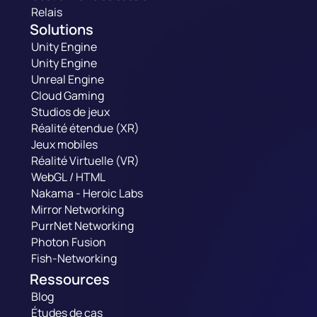
Relais
Solutions
Unity Engine
Unity Engine
Unreal Engine
Cloud Gaming
Studios de jeux
Réalité étendue (XR)
Jeux mobiles
Réalité Virtuelle (VR)
WebGL / HTML
Nakama - Heroic Labs
Mirror Networking
PurrNet Networking
Photon Fusion
Fish-Networking
Ressources
Blog
Études de cas