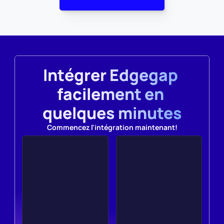
Intégrer Edgegap 
facilement en 
quelques minutes
Commencez l'intégration maintenant!