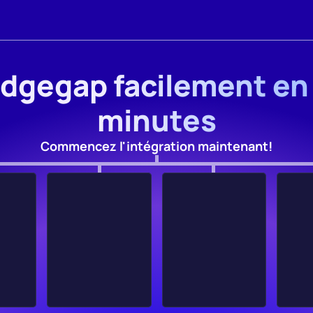
Edgegap facilement en
minutes
Commencez l'intégration maintenant!