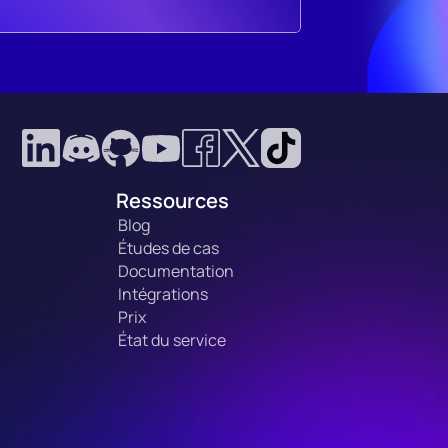
Ressources
Blog
Études de cas
Documentation
Intégrations
Prix
État du service