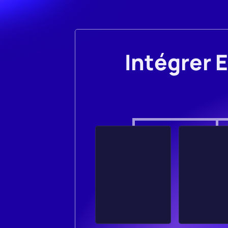
Intégrer 