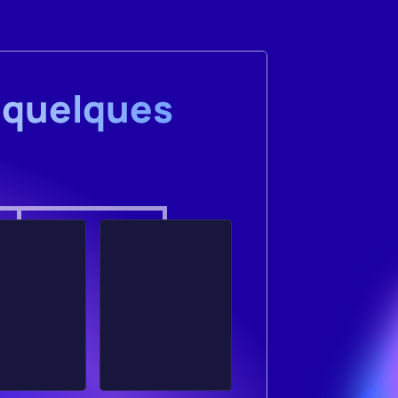
 quelques 