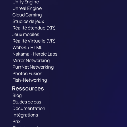
Unity Engine
Unreal Engine
Cloud Gaming
Studios de jeux
Réalité étendue (XR)
Jeux mobiles
Réalité Virtuelle (VR)
WebGL / HTML
Nakama - Heroic Labs
Mirror Networking
PurrNet Networking
Photon Fusion
Fish-Networking
Ressources
Blog
Études de cas
Documentation
Intégrations
Prix