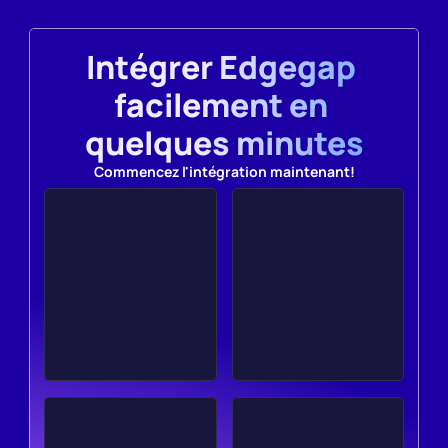
Intégrer Edgegap 
facilement en 
quelques minutes
Commencez l'intégration maintenant!