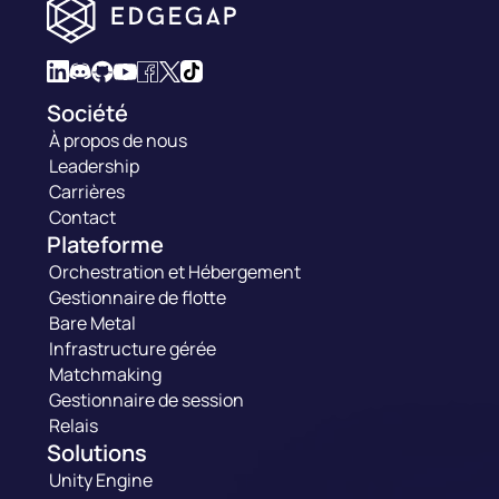
Société
À propos de nous
Leadership
Carrières
Contact
Plateforme
Orchestration et Hébergement
Gestionnaire de flotte
Bare Metal
Infrastructure gérée
Matchmaking
Gestionnaire de session
Relais
Solutions
Unity Engine