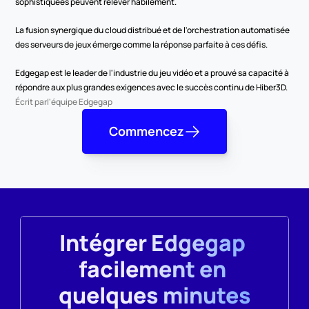
sophistiquées peuvent relever habilement.
La fusion synergique du cloud distribué et de l'orchestration automatisée 
des serveurs de jeux émerge comme la réponse parfaite à ces défis.
Edgegap est le leader de l'industrie du jeu vidéo et a prouvé sa capacité à 
répondre aux plus grandes exigences avec le succès continu de Hiber3D.
Écrit par
l'équipe Edgegap
Commencez
Intégrer Edgegap 
facilement en 
quelques minutes