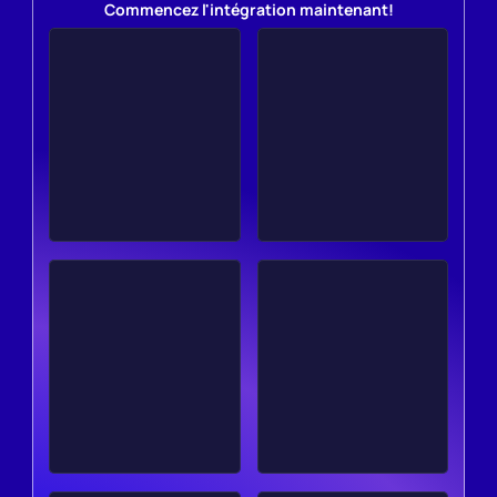
Commencez l'intégration maintenant!