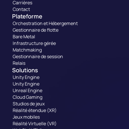
Carrières
Contact
Plateforme
Orchestration et Hébergement
Gestionnaire de flotte
Bare Metal
Infrastructure gérée
Matchmaking
Gestionnaire de session
Relais
Solutions
Unity Engine
Unity Engine
Unreal Engine
Cloud Gaming
Studios de jeux
Réalité étendue (XR)
Jeux mobiles
Réalité Virtuelle (VR)