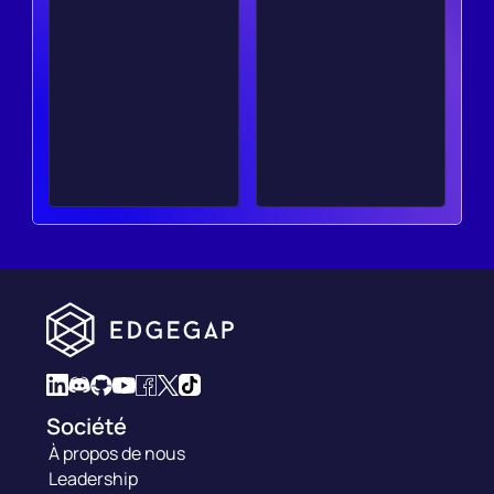
Société
À propos de nous
Leadership