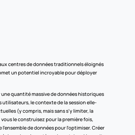
aux centres de données traditionnels éloignés 
omet un potentiel incroyable pour déployer 
ur une quantité massive de données historiques 
ilisateurs, le contexte de la session elle-
lles (y compris, mais sans s'y limiter, la 
 vous le construisez pour la première fois, 
e l'ensemble de données pour l'optimiser. Créer 