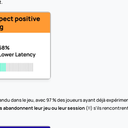
t.
du dans le jeu, avec 97 % des joueurs ayant déjà expérimenté
s abandonnent leur jeu ou leur session 
(!!) s'ils rencontren