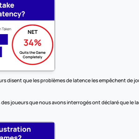
rs disent que les problèmes de latence les empêchent de joue
% des joueurs que nous avons interrogés ont déclaré que le lag