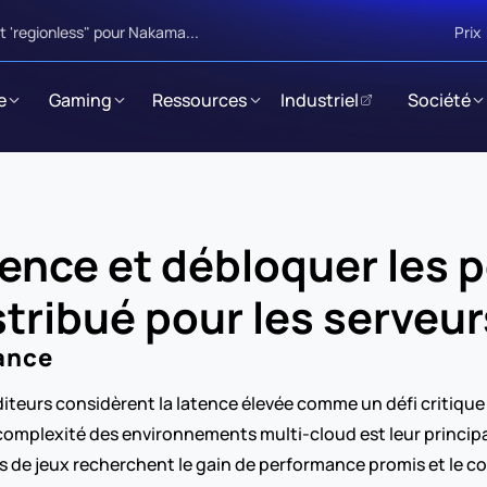
 'regionless" pour Nakama...
Prix
e
Gaming
Ressources
Industriel
Société
tence et débloquer les 
stribué pour les serveur
mance
iteurs considèrent la latence élevée comme un défi critique
-complexité des environnements multi-cloud est leur principa
s de jeux recherchent le gain de performance promis et le con