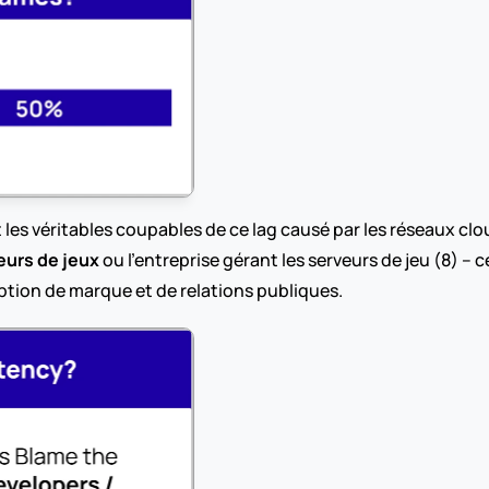
les véritables coupables de ce lag causé par les réseaux clou
eurs de jeux 
ou l'entreprise gérant les serveurs de jeu (8) –
tion de marque et de relations publiques.