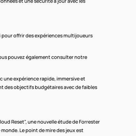
nées et une sécurité à jour avec les 
 pour offrir des expériences multijoueurs 
. Vous pouvez également consulter notre 
ec une expérience rapide, immersive et 
t des objectifs budgétaires avec de faibles 
loud Reset", une nouvelle étude de Forrester 
monde. Le point de mire des jeux est 