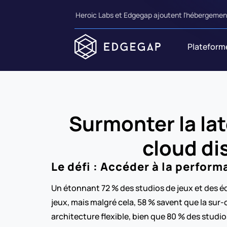
Heroic Labs et Edgegap ajoutent l'hébergement
Plateform
Surmonter la la
cloud di
Le défi : Accéder à la perfor
Un étonnant 72 % des studios de jeux et des éd
jeux, mais malgré cela, 58 % savent que la sur
architecture flexible, bien que 80 % des studio