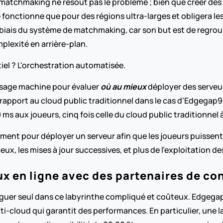
 matchmaking ne résout pas le problème ; bien que créer des
fonctionne que pour des régions ultra-larges et obligera les 
e biais du système de matchmaking, car son but est de regroup
plexité en arrière-plan.
tiel ? L'orchestration automatisée.
ssage machine pour évaluer 
où
au mieux
 déployer des serveur
 rapport au cloud public traditionnel dans le cas d'Edgegap9, 
ms aux joueurs, cinq fois celle du cloud public traditionnel à
ment pour déployer un serveur afin que les joueurs puissent j
eux, les mises à jour successives, et plus de l'exploitation de
ux en ligne avec des partenaires de co
viguer seul dans ce labyrinthe compliqué et coûteux. Edgegap
ti-cloud qui garantit des performances. En particulier, une l