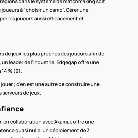
 régions dans le système de matchmaking soit 
joueurs à "choisir un camp". Gérer une 
er les joueurs aussi efficacement et 
s de jeux les plus proches des joueurs afin de 
un leader de l'industrie. Edgegap offre une 
 14 % (9).
ouer ; c'en est une autre de construire une 
s serveurs de jeux.
nfiance
, en collaboration avec Akamai, offre une 
atence quasi nulle, un déploiement de 3 