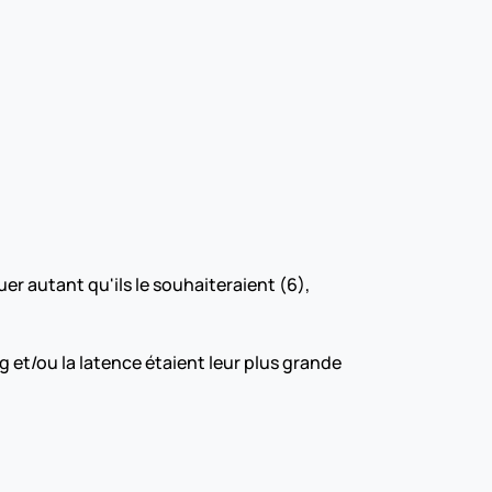
r autant qu'ils le souhaiteraient (6), 
 et/ou la latence étaient leur plus grande 