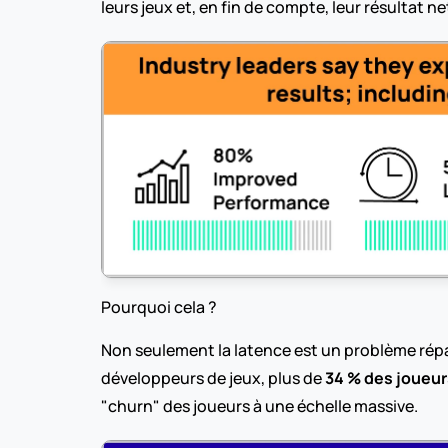
leurs jeux et, en fin de compte, leur résultat ne
Pourquoi cela ?
Non seulement la latence est un problème répan
développeurs de jeux, plus de 
34 % des joueur
"churn" des joueurs à une échelle massive.