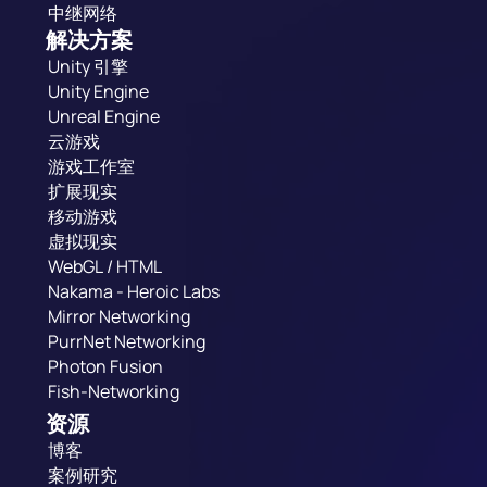
中继网络
解决方案
Unity 引擎
Unity Engine
Unreal Engine
云游戏
游戏工作室
扩展现实
移动游戏
虚拟现实
WebGL / HTML
Nakama - Heroic Labs
Mirror Networking
PurrNet Networking
Photon Fusion
Fish-Networking
资源
博客
案例研究