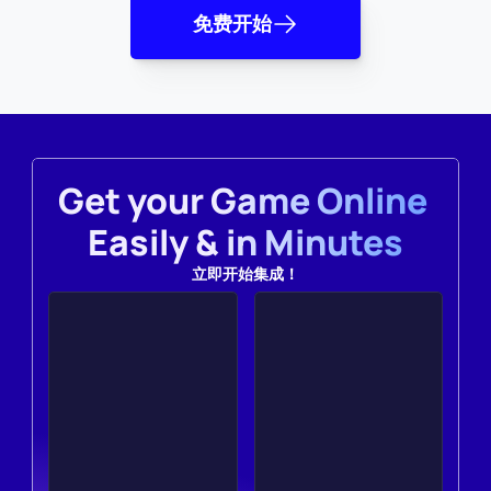
免费开始
Get your Game Online 
Easily & in Minutes
立即开始集成！