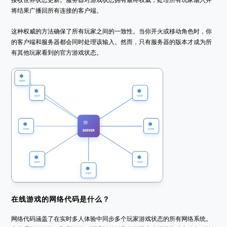
将结果广播回所有连接的客户端。
这种权威的方法确保了所有玩家之间的一致性。当你开火或移动角色时，你
的客户端和服务器都会同时处理该输入。然而，只有服务器的版本才成为所
有其他玩家看到的官方游戏状态。
在线游戏的网络代码是什么？
网络代码涵盖了在实时多人体验中同步多个玩家游戏状态的所有网络系统。