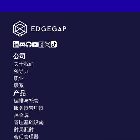
公司
关于我们
领导力
职业
联系
产品
编排与托管
服务器管理器
裸金属
管理基础设施
對局配對
会话管理器