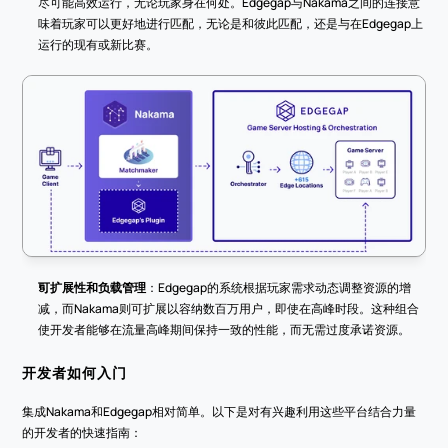
尽可能高效运行，无论玩家身在何处。Edgegap与Nakama之间的连接意
味着玩家可以更好地进行匹配，无论是和彼此匹配，还是与在Edgegap上
运行的现有或新比赛。
可扩展性和负载管理
：Edgegap的系统根据玩家需求动态调整资源的增
减，而Nakama则可扩展以容纳数百万用户，即使在高峰时段。这种组合
使开发者能够在流量高峰期间保持一致的性能，而无需过度承诺资源。
开发者如何入门
集成Nakama和Edgegap相对简单。以下是对有兴趣利用这些平台结合力量
的开发者的快速指南：