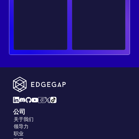
公司
关于我们
领导力
职业