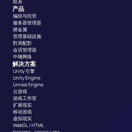
联系
产品
编排与托管
服务器管理器
裸金属
管理基础设施
對局配對
会话管理器
中继网络
解决方案
Unity 引擎
Unity Engine
Unreal Engine
云游戏
游戏工作室
扩展现实
移动游戏
虚拟现实
WebGL / HTML