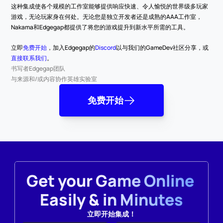
这种集成使各个规模的工作室能够提供响应快速、令人愉悦的世界级多玩家
游戏，无论玩家身在何处。无论您是独立开发者还是成熟的AAA工作室，
Nakama和Edgegap都提供了将您的游戏提升到新水平所需的工具。
立即
免费开始
，加入Edgegap的
Discord
以与我们的GameDev社区分享，或
直接联系我们
。
书写者
Edgegap团队
与来源和/或内容协作
英雄实验室
免费开始
Get your Game Online 
Easily & in Minutes
立即开始集成！