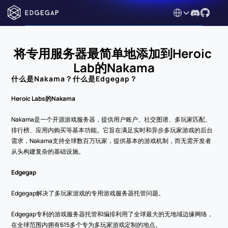
Select Language
将专用服务器最简单地添加到Heroic 
Lab的Nakama
什么是Nakama？什么是Edgegap？
Heroic Labs的Nakama
Nakama是一个开源游戏服务器，提供用户账户、社交图谱、多玩家匹配、
排行榜、应用内购买等基本功能。它旨在满足实时和异步多玩家游戏的后台
需求，Nakama支持全球数百万玩家，提供基本的游戏机制，而无需开发者
从头构建复杂的基础设施。
Edgegap
Edgegap解决了多玩家游戏的专用游戏服务器托管问题。
Edgegap专利的游戏服务器托管和编排利用了全球最大的无地域边缘网络，
在全球范围内拥有615多个专为多玩家游戏定制的地点。