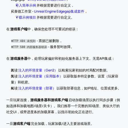
导入简单示例
 并根据需要进行自定义，
贝泰德工作室 - 
Unreal Engine Edgegap集成套件
，
下载示例项目
 并根据需要进行自定义。
在 
游戏客户端
中，确保您处理不可重试的错误：
 - 票据已被删除，
HTTP 404 未找到
 - 服务暂时故障。
HTTP 500 内部服务器错误
在 
游戏服务器
中，处理玩家偏好和初始化服务器上下文。无需API集成：
阅读 
注入的环境变量（Gen2）
 以检索玩家初始的对局配对数据。
阅读 
注入的环境变量（应用版本）
 以获取版本特定参数、设置（玩家容
量）和机密。
阅读 
注入的环境变量（部署）
 以获取部署信息，如IP地址、位置或更多。
一旦玩家连接，
游戏服务器和游戏客户端
 启动加载场景以执行同步步骤（例
如选择和加载地图/场景/关卡）。我们推荐一个完整的3D场景、类似大厅的
社交UI，或带进度条的加载屏幕，以指示初始化正在进行。
一旦
游戏客户端
 完全加载，玩家加载/进入主要游戏场景。