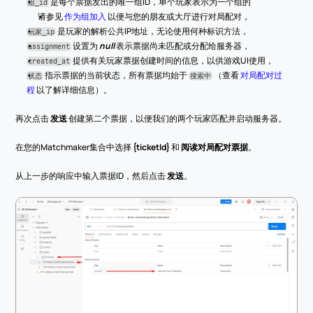
 是每个票据发出的唯一组ID，单个玩家表示为一个组的
组_id
请参见 
作为组加入
 以便与您的朋友或大厅进行对局配对，
 是玩家的解析公共IP地址，无论使用何种标识方法，
玩家_ip
 设置为 
null
 表示票据尚未匹配或分配给服务器，
assignment
 提供有关玩家票据创建时间的信息，以供游戏UI使用，
created_at
 指示票据的当前状态，所有票据均始于 
 （查看 
对局配对过
状态
搜索中
程
 以了解详细信息）。
再次点击 
发送
 创建第二个票据，以便我们的两个玩家匹配并启动服务器。
在您的Matchmaker集合中选择 
{ticketId}
 和 
阅读对局配对票据
。
从上一步的响应中输入票据ID，然后点击 
发送
。