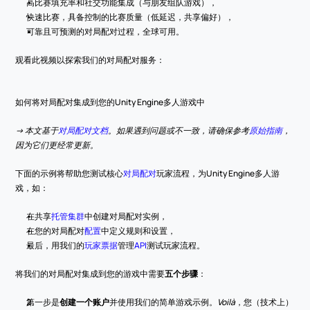
高比赛填充率和社交功能集成（与朋友组队游戏），
快速比赛，具备控制的比赛质量（低延迟，共享偏好），
可靠且可预测的对局配对过程，全球可用。
观看此视频以探索我们的对局配对服务：
如何将对局配对集成到您的Unity Engine多人游戏中
-> 本文基于
对局配对文档
。如果遇到问题或不一致，请确保参考
原始指南
，
因为它们更经常更新。
下面的示例将帮助您测试核心
对局配对
玩家流程，为Unity Engine多人游
戏，如：
在共享
托管集群
中创建对局配对实例，
在您的对局配对
配置
中定义规则和设置，
最后，用我们的
玩家票据
管理
API
测试玩家流程。
将我们的对局配对集成到您的游戏中需要
五个步骤
：
第一步是
创建一个账户
并使用我们的简单游戏示例。
Voilà
，您（技术上）