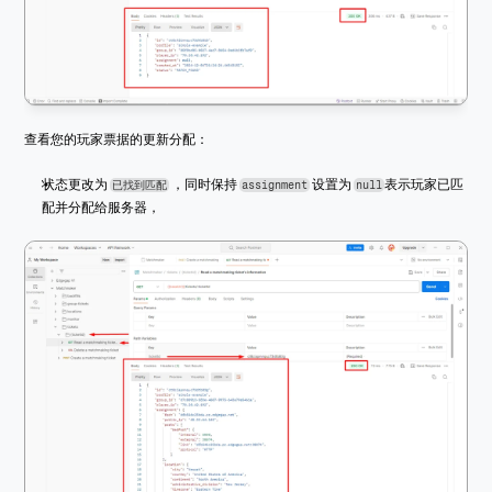
查看您的玩家票据的更新分配：
状态更改为 
 ，同时保持 
 设置为 
表示玩家已匹
已找到匹配
assignment
null
配并分配给服务器，