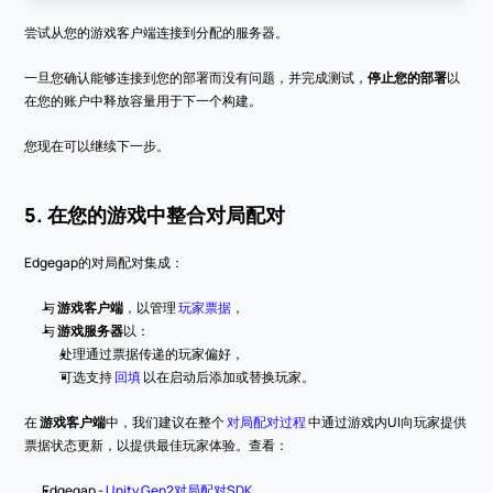
尝试从您的游戏客户端连接到分配的服务器。
一旦您确认能够连接到您的部署而没有问题，并完成测试，
停止您的部署
以
在您的账户中释放容量用于下一个构建。
您现在可以继续下一步。
5. 在您的游戏中整合对局配对
Edgegap的对局配对集成：
与 
游戏客户端
，以管理 
玩家票据
，
与 
游戏服务器
以：
处理通过票据传递的玩家偏好，
可选支持 
回填
 以在启动后添加或替换玩家。
在 
游戏客户端
中，我们建议在整个 
对局配对过程
 中通过游戏内UI向玩家提供
票据状态更新，以提供最佳玩家体验。查看：
Edgegap - 
Unity Gen2对局配对SDK
，