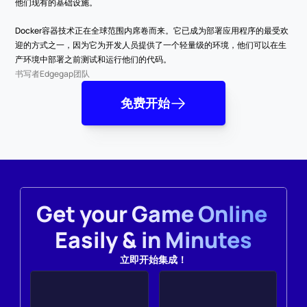
他们现有的基础设施。
Docker容器技术正在全球范围内席卷而来。它已成为部署应用程序的最受欢
迎的方式之一，因为它为开发人员提供了一个轻量级的环境，他们可以在生
产环境中部署之前测试和运行他们的代码。
书写者
Edgegap团队
免费开始
Get your Game Online 
Easily & in Minutes
立即开始集成！