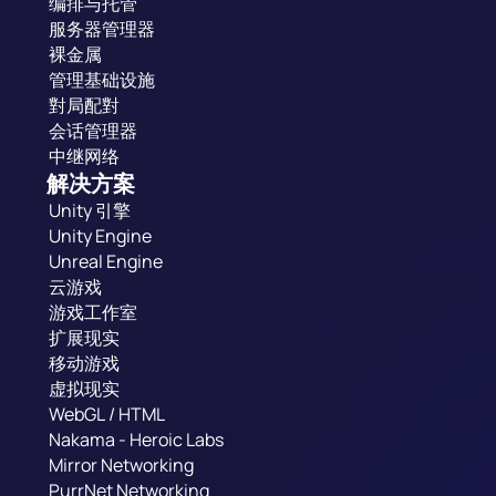
编排与托管
服务器管理器
裸金属
管理基础设施
對局配對
会话管理器
中继网络
解决方案
Unity 引擎
Unity Engine
Unreal Engine
云游戏
游戏工作室
扩展现实
移动游戏
虚拟现实
WebGL / HTML
Nakama - Heroic Labs
Mirror Networking
PurrNet Networking