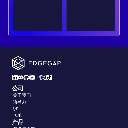
公司
关于我们
领导力
职业
联系
产品