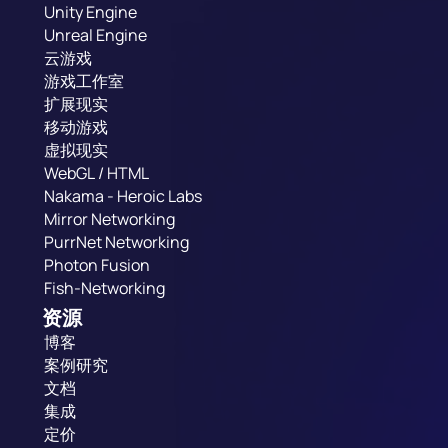
Unity Engine
Unreal Engine
云游戏
游戏工作室
扩展现实
移动游戏
虚拟现实
WebGL / HTML
Nakama - Heroic Labs
Mirror Networking
PurrNet Networking
Photon Fusion
Fish-Networking
资源
博客
案例研究
文档
集成
定价