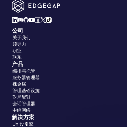
公司
关于我们
领导力
职业
联系
产品
编排与托管
服务器管理器
裸金属
管理基础设施
對局配對
会话管理器
中继网络
解决方案
Unity 引擎