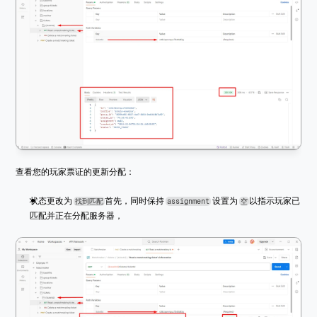
查看您的玩家票证的更新分配：
状态更改为 
首先，同时保持 
 设置为 
以指示玩家已
找到匹配
assignment
空
匹配并正在分配服务器，