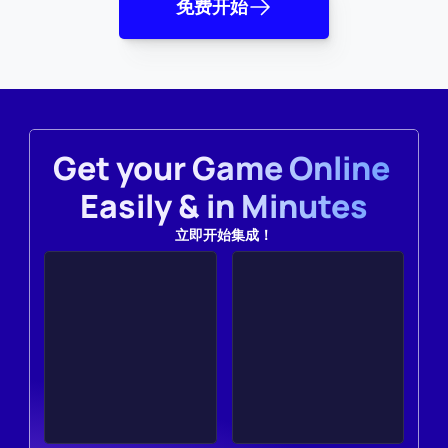
免费开始
Get your Game Online 
Easily & in Minutes
立即开始集成！