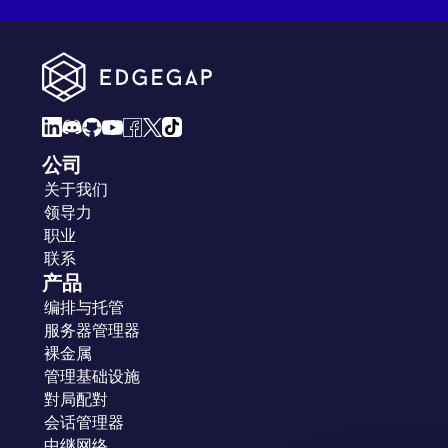
公司
关于我们
领导力
职业
联系
产品
编排与托管
服务器管理器
裸金属
管理基础设施
對局配對
会话管理器
中继网络