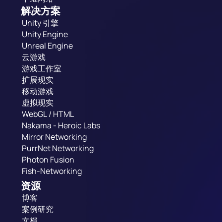
解决方案
Unity 引擎
Unity Engine
Unreal Engine
云游戏
游戏工作室
扩展现实
移动游戏
虚拟现实
WebGL / HTML
Nakama - Heroic Labs
Mirror Networking
PurrNet Networking
Photon Fusion
Fish-Networking
资源
博客
案例研究
文档