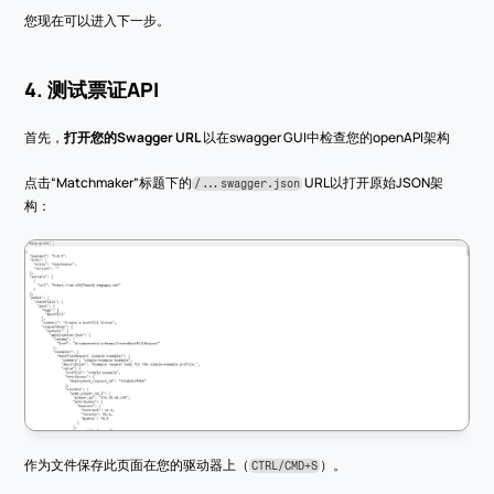
您现在可以进入下一步。
4. 测试票证API
首先，
打开您的Swagger URL
 以在swagger GUI中检查您的openAPI架构
点击“Matchmaker”标题下的
 URL以打开原始JSON架
/...swagger.json
构：
作为文件保存此页面在您的驱动器上（
）。
CTRL/CMD+S