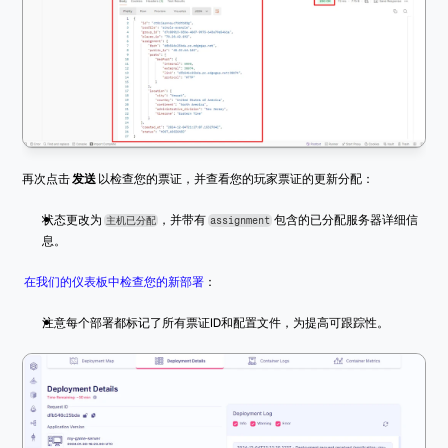
再次点击 
发送
 以检查您的票证，并查看您的玩家票证的更新分配：
状态更改为 
，并带有 
 包含的已分配服务器详细信
主机已分配
assignment
息。
在我们的仪表板中检查您的新部署
：
注意每个部署都标记了所有票证ID和配置文件，为提高可跟踪性。