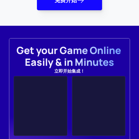
免费开始
Get your Game Online 
Easily & in Minutes
立即开始集成！