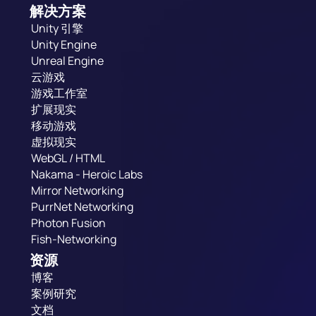
解决方案
Unity 引擎
Unity Engine
Unreal Engine
云游戏
游戏工作室
扩展现实
移动游戏
虚拟现实
WebGL / HTML
Nakama - Heroic Labs
Mirror Networking
PurrNet Networking
Photon Fusion
Fish-Networking
资源
博客
案例研究
文档