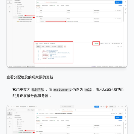
查看分配给您的玩家票的更新：
状态更改为 
 ，而 
 仍然为 
，表示玩家已成功匹
找到匹配
assignment
null
配并正在被分配服务器，