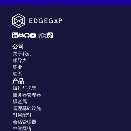
公司
关于我们
领导力
职业
联系
产品
编排与托管
服务器管理器
裸金属
管理基础设施
對局配對
会话管理器
中继网络